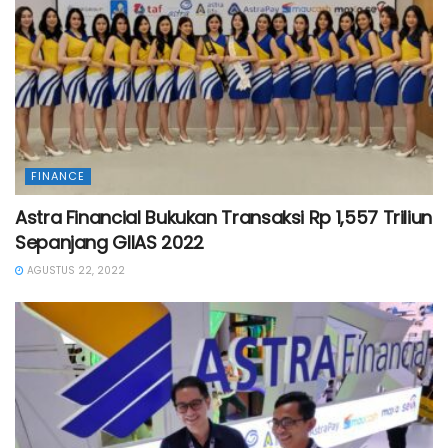
FINANCE
Astra Financial Bukukan Transaksi Rp 1,557 Triliun
Sepanjang GIIAS 2022
AGUSTUS 22, 2022