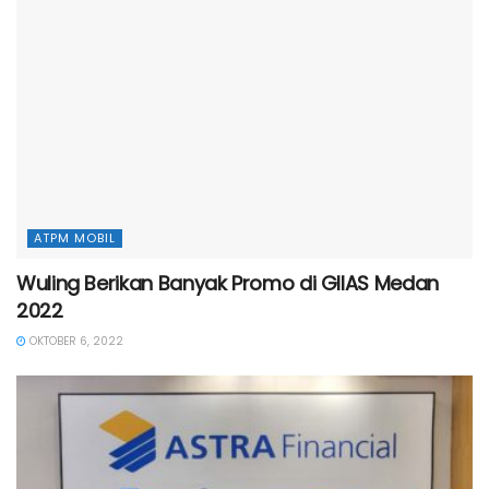
ATPM MOBIL
Wuling Berikan Banyak Promo di GIIAS Medan
2022
OKTOBER 6, 2022