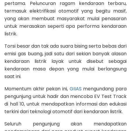
pertama. Peluncuran ragam kendaraan terbaru,
termasuk elektrifikasi otomotif yang begitu masif,
yang akan membuat masyarakat mulai penasaran
untuk merasakan seperti apa performa kendaraan
listrik.
Torsi besar dan tak ada suara bising serta bebas dari
emisi gas buang, jadi satu dari sekian banyak alasan
kendaraan listrik layak untuk disebut sebagai
kendaraan masa depan yang mulai berlangsung
saat ini.
Momentum akhir pekan ini,
GIIAS
mengundang para
pengunjung untuk hadir dan mencoba EV Test Track
di hall 10, untuk mendapatkan informasi dan edukasi
terkini dari teknologi otomotif dari kendaraan listrik.
Seluruh pengunjung akan mendapatkan