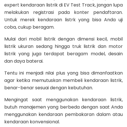
expert kendaraan listrik di EV Test Track, jangan lupa
melakukan registrasi pada konter pendaftaran.
Untuk merek kendaraan listrk yang bisa Anda uji
coba, cukup beragam.
Mulai dari mobil listrik dengan dimensi kecil, mobil
listrik ukuran sedang hingga truk listrik dan motor
listrik yang juga terdapat beragam model, desain
dan daya baterai.
Tentu ini menjadi nilai plus yang bisa dimanfaatkan
agar ketika memutuskan membeli kendaraan listrik,
benar-benar sesuai dengan kebutuhan.
Mengingat saat menggunakan kendaraan listrik,
butuh manajemen yang berbeda dengan saat Anda
menggunakan kendaraan pembakaran dalam atau
kendaraan konvensional.