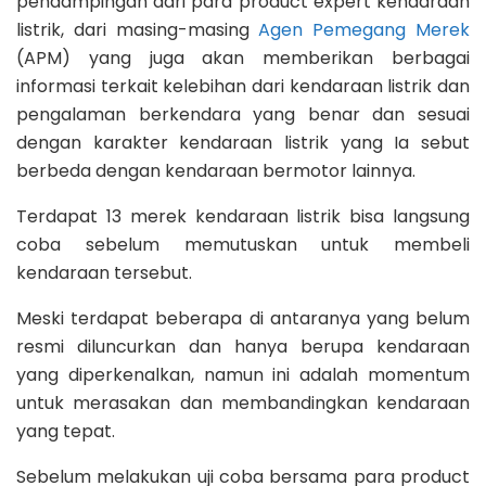
pendampingan dari para product expert kendaraan
listrik, dari masing-masing
Agen Pemegang Merek
(APM) yang juga akan memberikan berbagai
informasi terkait kelebihan dari kendaraan listrik dan
pengalaman berkendara yang benar dan sesuai
dengan karakter kendaraan listrik yang Ia sebut
berbeda dengan kendaraan bermotor lainnya.
Terdapat 13 merek kendaraan listrik bisa langsung
coba sebelum memutuskan untuk membeli
kendaraan tersebut.
Meski terdapat beberapa di antaranya yang belum
resmi diluncurkan dan hanya berupa kendaraan
yang diperkenalkan, namun ini adalah momentum
untuk merasakan dan membandingkan kendaraan
yang tepat.
Sebelum melakukan uji coba bersama para product