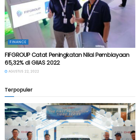
FINANCE
FIFGROUP Catat Peningkatan Nilai Pembiayaan
65,32% di GIIAS 2022
AGUSTUS 22, 2022
Terpopuler