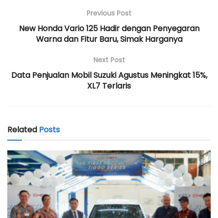
Previous Post
New Honda Vario 125 Hadir dengan Penyegaran
Warna dan Fitur Baru, Simak Harganya
Next Post
Data Penjualan Mobil Suzuki Agustus Meningkat 15%,
XL7 Terlaris
Related
Posts