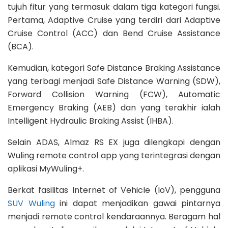
tujuh fitur yang termasuk dalam tiga kategori fungsi.
Pertama, Adaptive Cruise yang terdiri dari Adaptive
Cruise Control (ACC) dan Bend Cruise Assistance
(BCA).
Kemudian, kategori Safe Distance Braking Assistance
yang terbagi menjadi Safe Distance Warning (SDW),
Forward Collision Warning (FCW), Automatic
Emergency Braking (AEB) dan yang terakhir ialah
Intelligent Hydraulic Braking Assist (IHBA).
Selain ADAS, Almaz RS EX juga dilengkapi dengan
Wuling remote control app yang terintegrasi dengan
aplikasi MyWuling+.
Berkat fasilitas Internet of Vehicle (IoV), pengguna
SUV Wuling
ini dapat menjadikan gawai pintarnya
menjadi remote control kendaraannya. Beragam hal