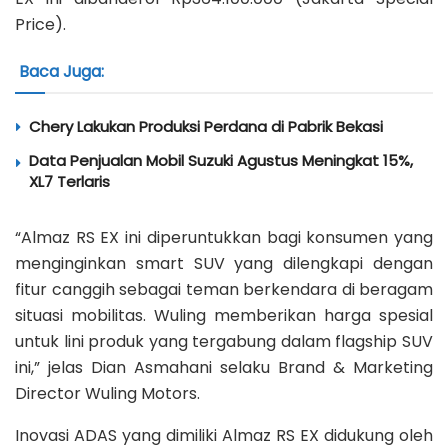
Price).
Baca Juga:
Chery Lakukan Produksi Perdana di Pabrik Bekasi
Data Penjualan Mobil Suzuki Agustus Meningkat 15%,
XL7 Terlaris
“Almaz RS EX ini diperuntukkan bagi konsumen yang
menginginkan smart SUV yang dilengkapi dengan
fitur canggih sebagai teman berkendara di beragam
situasi mobilitas. Wuling memberikan harga spesial
untuk lini produk yang tergabung dalam flagship SUV
ini,” jelas Dian Asmahani selaku Brand & Marketing
Director Wuling Motors.
Inovasi ADAS yang dimiliki Almaz RS EX didukung oleh