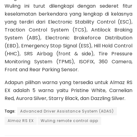
Wuling ini turut dilengkapi dengan sederet fitur
keselamatan berkendara yang lengkap di kelasnya
yang terdiri dari Electronic Stability Control (ESC),
Traction Control System (TCS), Antilock Braking
System (ABS), Electronic Brakeforce Distribution
(EBD), Emergency Stop Signal (ESS), Hill Hold Control
(HHC), SRS Airbag (front & side), Tire Pressure
Monitoring System (TPMS), ISOFIX, 360 Camera,
Front and Rear Parking Sensor.
Adapun pilihan warna yang tersedia untuk Almaz RS
EX adalah 5 warna yaitu Pristine White, Carnelian
Red, Aurora Silver, Starry Black, dan Dazzling Silver.
Tags:
Advanced Driver Assistance System (ADAS)
Almaz RS EX
Wuling remote control app