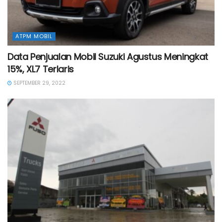
ATPM MOBIL
Data Penjualan Mobil Suzuki Agustus Meningkat
15%, XL7 Terlaris
SEPTEMBER 29, 2022