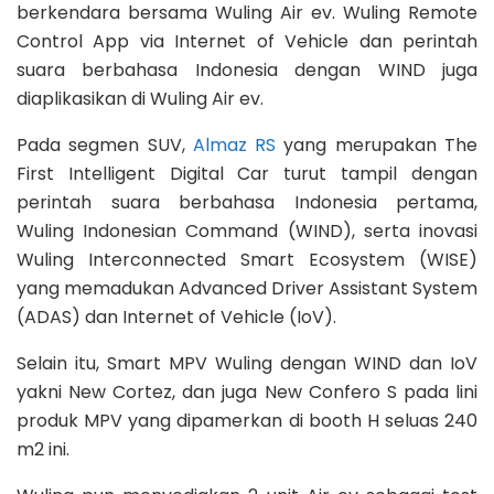
berkendara bersama Wuling Air ev. Wuling Remote
Control App via Internet of Vehicle dan perintah
suara berbahasa Indonesia dengan WIND juga
diaplikasikan di Wuling Air ev.
Pada segmen SUV,
Almaz RS
yang merupakan The
First Intelligent Digital Car turut tampil dengan
perintah suara berbahasa Indonesia pertama,
Wuling Indonesian Command (WIND), serta inovasi
Wuling Interconnected Smart Ecosystem (WISE)
yang memadukan Advanced Driver Assistant System
(ADAS) dan Internet of Vehicle (IoV).
Selain itu, Smart MPV Wuling dengan WIND dan IoV
yakni New Cortez, dan juga New Confero S pada lini
produk MPV yang dipamerkan di booth H seluas 240
m2 ini.