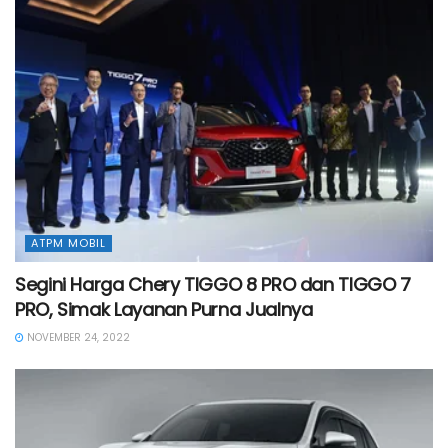
ATPM MOBIL
Segini Harga Chery TIGGO 8 PRO dan TIGGO 7
PRO, Simak Layanan Purna Jualnya
NOVEMBER 24, 2022