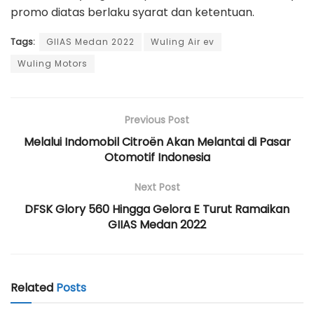
promo diatas berlaku syarat dan ketentuan.
Tags:
GIIAS Medan 2022
Wuling Air ev
Wuling Motors
Previous Post
Melalui Indomobil Citroën Akan Melantai di Pasar
Otomotif Indonesia
Next Post
DFSK Glory 560 Hingga Gelora E Turut Ramaikan
GIIAS Medan 2022
Related
Posts