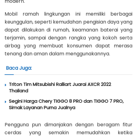
modern.
Mobil ramah lingkungan ini memiliki berbagai
keunggulan, seperti kemudahan pengisian daya yang
dapat dilakukan di rumah, keamanan baterai yang
terjamin, sampai dengan rangka yang kokoh serta
airbag yang membuat konsumen dapat merasa
tenang dan aman dalam menggunakannya.
Baca Juga:
Triton Tim Mitsubishi Ralliart Juarai AXCR 2022
Thailand
Segini Harga Chery TIGGO 8 PRO dan TIGGO 7 PRO,
Simak Layanan Purna Jualnya
Pengguna pun dimanjakan dengan beragam fitur
cerdas yang semakin memudahkan ketika