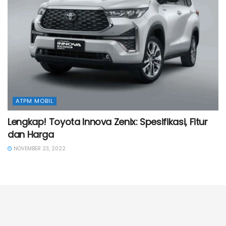
ATPM MOBIL
Lengkap! Toyota Innova Zenix: Spesifikasi, Fitur
dan Harga
NOVEMBER 23, 2022