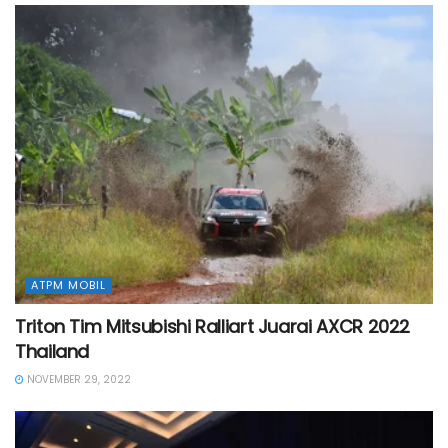
ATPM MOBIL
Triton Tim Mitsubishi Ralliart Juarai AXCR 2022
Thailand
NOVEMBER 29, 2022