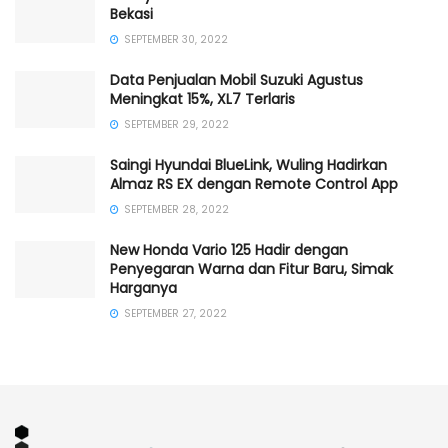
Bekasi
SEPTEMBER 30, 2022
Data Penjualan Mobil Suzuki Agustus
Meningkat 15%, XL7 Terlaris
SEPTEMBER 29, 2022
Saingi Hyundai BlueLink, Wuling Hadirkan
Almaz RS EX dengan Remote Control App
SEPTEMBER 28, 2022
New Honda Vario 125 Hadir dengan
Penyegaran Warna dan Fitur Baru, Simak
Harganya
SEPTEMBER 27, 2022