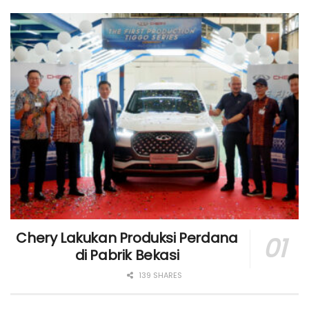
Chery Lakukan Produksi Perdana
di Pabrik Bekasi
139 SHARES