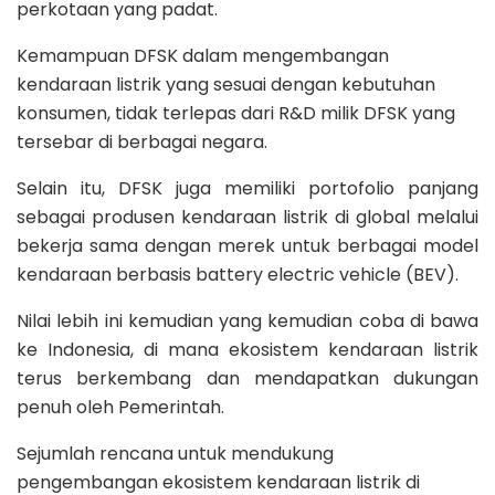
perkotaan yang padat.
Kemampuan DFSK dalam mengembangan
kendaraan listrik yang sesuai dengan kebutuhan
konsumen, tidak terlepas dari R&D milik DFSK yang
tersebar di berbagai negara.
Selain itu, DFSK juga memiliki portofolio panjang
sebagai produsen kendaraan listrik di global melalui
bekerja sama dengan merek untuk berbagai model
kendaraan berbasis battery electric vehicle (BEV).
Nilai lebih ini kemudian yang kemudian coba di bawa
ke Indonesia, di mana ekosistem kendaraan listrik
terus berkembang dan mendapatkan dukungan
penuh oleh Pemerintah.
Sejumlah rencana untuk mendukung
pengembangan ekosistem kendaraan listrik di