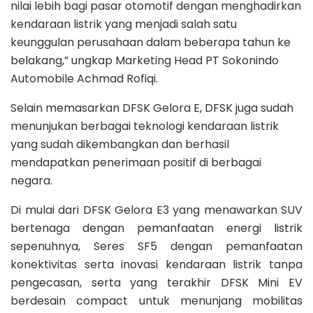
nilai lebih bagi pasar otomotif dengan menghadirkan
kendaraan listrik yang menjadi salah satu
keunggulan perusahaan dalam beberapa tahun ke
belakang,” ungkap Marketing Head PT Sokonindo
Automobile Achmad Rofiqi.
Selain memasarkan DFSK Gelora E, DFSK juga sudah
menunjukan berbagai teknologi kendaraan listrik
yang sudah dikembangkan dan berhasil
mendapatkan penerimaan positif di berbagai
negara.
Di mulai dari DFSK Gelora E3 yang menawarkan SUV
bertenaga dengan pemanfaatan energi listrik
sepenuhnya, Seres SF5 dengan pemanfaatan
konektivitas serta inovasi kendaraan listrik tanpa
pengecasan, serta yang terakhir DFSK Mini EV
berdesain compact untuk menunjang mobilitas