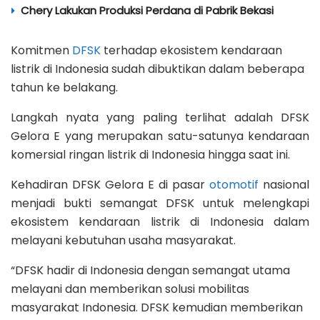
Chery Lakukan Produksi Perdana di Pabrik Bekasi
Komitmen
DFSK
terhadap ekosistem kendaraan
listrik di Indonesia sudah dibuktikan dalam beberapa
tahun ke belakang.
Langkah nyata yang paling terlihat adalah DFSK
Gelora E yang merupakan satu-satunya kendaraan
komersial ringan listrik di Indonesia hingga saat ini.
Kehadiran DFSK Gelora E di pasar
otomotif
nasional
menjadi bukti semangat DFSK untuk melengkapi
ekosistem kendaraan listrik di Indonesia dalam
melayani kebutuhan usaha masyarakat.
“DFSK hadir di Indonesia dengan semangat utama
melayani dan memberikan solusi mobilitas
masyarakat Indonesia. DFSK kemudian memberikan