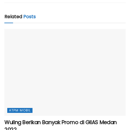
Related
Posts
ATPM MOBIL
Wuling Berikan Banyak Promo di GIIAS Medan
2022