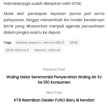
Indonesia juga sudah disiapkan oleh DFSK.
Mulai dari persiapan layanan purna jual serta
pelayanan, hingga menambah lini model kendaraan
listrik yang ditawarkan menjadi agenda perusahaan
dalam jangka waktu ke depan.
Tags:
battery electric vehicle (BEV)
DFSK
DFSK Gelora E
electric vehicle
Previous Post
Wuling Gelar Seremonial Penyerahan Wuling Air Ev
ke 100 Konsumen
Next Post
KTB Resmikan Dealer FUSO Baru di Kendari