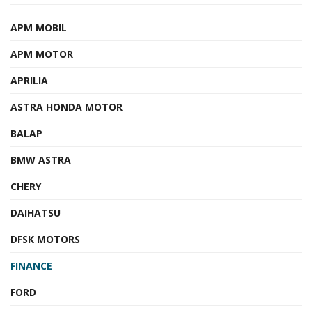
APM MOBIL
APM MOTOR
APRILIA
ASTRA HONDA MOTOR
BALAP
BMW ASTRA
CHERY
DAIHATSU
DFSK MOTORS
FINANCE
FORD