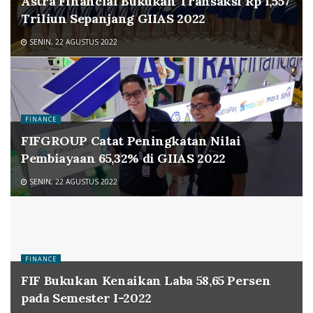
Astra Financial Bukukan Transaksi Rp 1,557
Triliun Sepanjang GIIAS 2022
SENIN, 22 AGUSTUS 2022
FINANCE
FIFGROUP Catat Peningkatan Nilai
Pembiayaan 65,32% di GIIAS 2022
SENIN, 22 AGUSTUS 2022
FINANCE
FIF Bukukan Kenaikan Laba 58,65 Persen
pada Semester I-2022