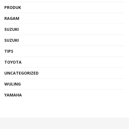
PRODUK
RAGAM
SUZUKI
SUZUKI
TIPS
TOYOTA
UNCATEGORIZED
WULING
YAMAHA