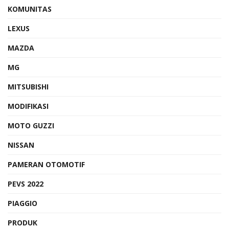
KOMUNITAS
LEXUS
MAZDA
MG
MITSUBISHI
MODIFIKASI
MOTO GUZZI
NISSAN
PAMERAN OTOMOTIF
PEVS 2022
PIAGGIO
PRODUK