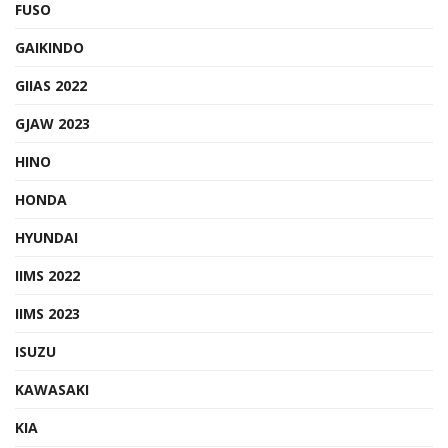
FUSO
GAIKINDO
GIIAS 2022
GJAW 2023
HINO
HONDA
HYUNDAI
IIMS 2022
IIMS 2023
ISUZU
KAWASAKI
KIA