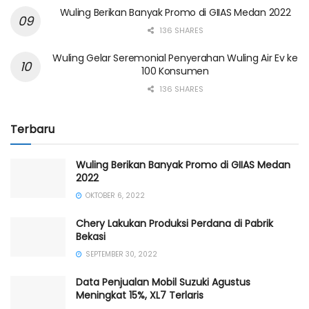
Wuling Berikan Banyak Promo di GIIAS Medan 2022
136 SHARES
Wuling Gelar Seremonial Penyerahan Wuling Air Ev ke
100 Konsumen
136 SHARES
Terbaru
Wuling Berikan Banyak Promo di GIIAS Medan
2022
OKTOBER 6, 2022
Chery Lakukan Produksi Perdana di Pabrik
Bekasi
SEPTEMBER 30, 2022
Data Penjualan Mobil Suzuki Agustus
Meningkat 15%, XL7 Terlaris