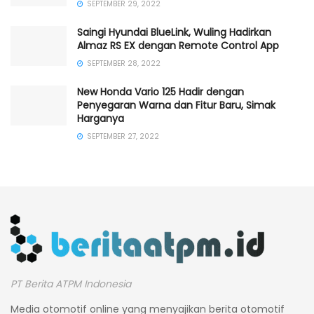
SEPTEMBER 29, 2022
Saingi Hyundai BlueLink, Wuling Hadirkan
Almaz RS EX dengan Remote Control App
SEPTEMBER 28, 2022
New Honda Vario 125 Hadir dengan
Penyegaran Warna dan Fitur Baru, Simak
Harganya
SEPTEMBER 27, 2022
PT Berita ATPM Indonesia
Media otomotif online yang menyajikan berita otomotif