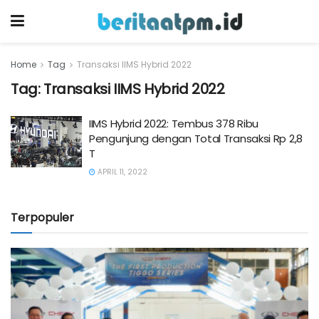
Home
Tag
Transaksi IIMS Hybrid 2022
Tag:
Transaksi IIMS Hybrid 2022
IIMS Hybrid 2022: Tembus 378 Ribu
Pengunjung dengan Total Transaksi Rp 2,8
T
APRIL 11, 2022
Terpopuler