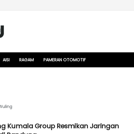
AISI
RAGAM
PAMERAN OTOMOTIF
Wuling
ng Kumala Group Resmikan Jaringan