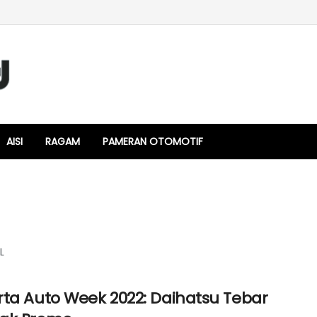
AISI
RAGAM
PAMERAN OTOMOTIF
L
rta Auto Week 2022: Daihatsu Tebar