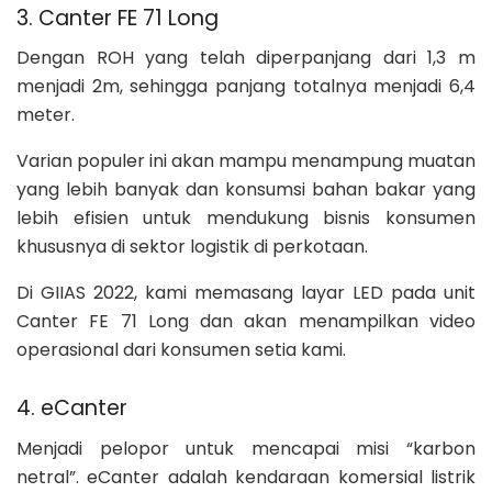
3. Canter FE 71 Long
Dengan ROH yang telah diperpanjang dari 1,3 m
menjadi 2m, sehingga panjang totalnya menjadi 6,4
meter.
Varian populer ini akan mampu menampung muatan
yang lebih banyak dan konsumsi bahan bakar yang
lebih efisien untuk mendukung bisnis konsumen
khususnya di sektor logistik di perkotaan.
Di GIIAS 2022, kami memasang layar LED pada unit
Canter FE 71 Long dan akan menampilkan video
operasional dari konsumen setia kami.
4. eCanter
Menjadi pelopor untuk mencapai misi “karbon
netral”. eCanter adalah kendaraan komersial listrik