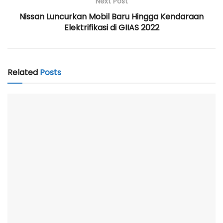
Next Post
Nissan Luncurkan Mobil Baru Hingga Kendaraan
Elektrifikasi di GIIAS 2022
Related
Posts