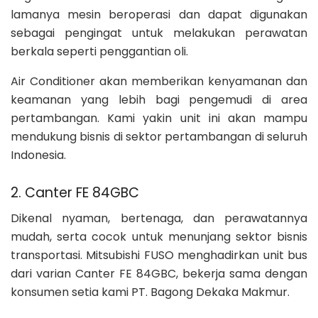
lamanya mesin beroperasi dan dapat digunakan
sebagai pengingat untuk melakukan perawatan
berkala seperti penggantian oli.
Air Conditioner akan memberikan kenyamanan dan
keamanan yang lebih bagi pengemudi di area
pertambangan. Kami yakin unit ini akan mampu
mendukung bisnis di sektor pertambangan di seluruh
Indonesia.
2. Canter FE 84GBC
Dikenal nyaman, bertenaga, dan perawatannya
mudah, serta cocok untuk menunjang sektor bisnis
transportasi. Mitsubishi FUSO menghadirkan unit bus
dari varian Canter FE 84GBC, bekerja sama dengan
konsumen setia kami PT. Bagong Dekaka Makmur.