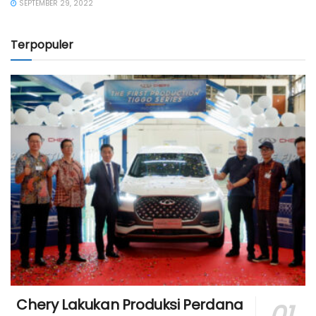
SEPTEMBER 29, 2022
Terpopuler
Chery Lakukan Produksi Perdana