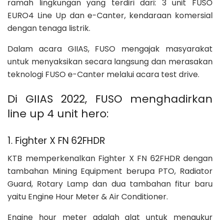
ramah lingkungan yang terdiri dari: 3 unit FUSO
EURO4 Line Up dan e-Canter, kendaraan komersial
dengan tenaga listrik.
Dalam acara GIIAS, FUSO mengajak masyarakat
untuk menyaksikan secara langsung dan merasakan
teknologi FUSO e-Canter melalui acara test drive.
Di GIIAS 2022, FUSO menghadirkan
line up 4 unit hero:
1. Fighter X FN 62FHDR
KTB memperkenalkan Fighter X FN 62FHDR dengan
tambahan Mining Equipment berupa PTO, Radiator
Guard, Rotary Lamp dan dua tambahan fitur baru
yaitu Engine Hour Meter & Air Conditioner.
Engine hour meter adalah alat untuk mengukur