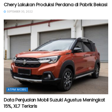
Chery Lakukan Produksi Perdana di Pabrik Bekasi
SEPTEMBER 30, 2022
ATPM MOBIL
Data Penjualan Mobil Suzuki Agustus Meningkat
15%, XL7 Terlaris