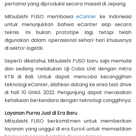
pertama yang diproduksi secara massal di Jepang.
Mitsubishi FUSO membawa
eCanter
ke Indonesia
untuk menunjukkan bahwa eCanter siap secara
teknis. Ini bukan prototipe lagi, tetapi telah
digunakan dalam operasional sehari-hari khususnya
di sektor logistik.
Seperti diketahui, Mitsubishi FUSO baru saja memulai
dan sedang melakukan Uji Coba Unit dengan mitra
KTB di Bali. Untuk dapat mencoba kecanggihan
teknologi eCanter, silahkan datang ke area test drive
di hall 10 GIIAS 2022. Pengunjung dapat merasakan
kehalusan berkendara dengan teknologi canggihnya.
Layanan Purna Jual di Era Baru
Mitsubishi FUSO berkomitmen untuk memberikan
layanan yang unggul di era Euro4 untuk memastikan