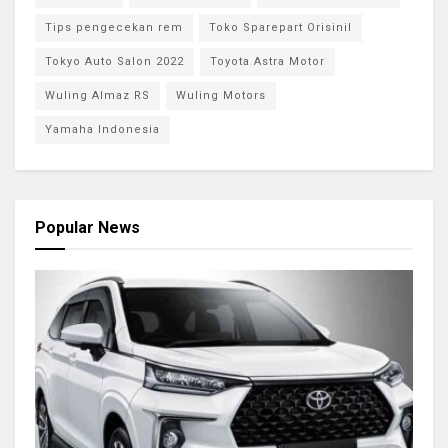
Tips pengecekan rem
Toko Sparepart Orisinil
Tokyo Auto Salon 2022
Toyota Astra Motor
Wuling Almaz RS
Wuling Motors
Yamaha Indonesia
Popular News