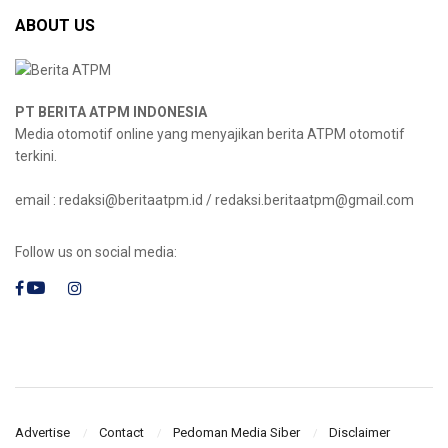
ABOUT US
PT BERITA ATPM INDONESIA
Media otomotif online yang menyajikan berita ATPM otomotif
terkini.
email : redaksi@beritaatpm.id / redaksi.beritaatpm@gmail.com
Follow us on social media:
Advertise
Contact
Pedoman Media Siber
Disclaimer