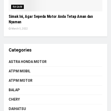
RAGAM
Simak Ini, Agar Sepeda Motor Anda Tetap Aman dan
Nyaman
March 5, 2022
Categories
ASTRA HONDA MOTOR
ATPM MOBIL
ATPM MOTOR
BALAP
CHERY
DAIHATSU