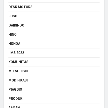
DFSK MOTORS
FUSO
GAIKINDO
HINO
HONDA
IIMS 2022
KOMUNITAS
MITSUBISHI
MODIFIKASI
PIAGGIO
PRODUK
RAGAM