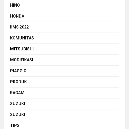
HINO
HONDA
IIMS 2022
KOMUNITAS
MITSUBISHI
MODIFIKASI
PIAGGIO
PRODUK
RAGAM
SUZUKI
SUZUKI
TIPS