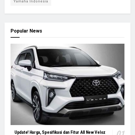
Yamaha Indonesia
Popular News
Update! Harga, Spesifikasi dan Fitur All New Veloz