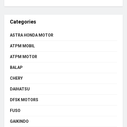
Categories
ASTRA HONDA MOTOR
ATPM MOBIL
ATPM MOTOR
BALAP
CHERY
DAIHATSU
DFSK MOTORS
FUSO
GAIKINDO