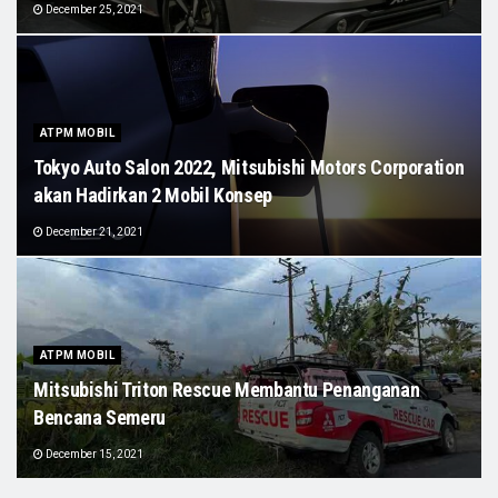
December 25, 2021
ATPM MOBIL
Tokyo Auto Salon 2022, Mitsubishi Motors Corporation
akan Hadirkan 2 Mobil Konsep
December 21, 2021
ATPM MOBIL
Mitsubishi Triton Rescue Membantu Penanganan
Bencana Semeru
December 15, 2021