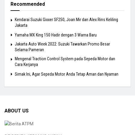
Recommended
Kendarai Suzuki Gixxer SF250, Joan Mir dan Alex Rins Keliling
Jakarta
Yamaha MX King 150 Hadir dengan 3 Warna Baru
Jakarta Auto Week 2022: Suzuki Tawarkan Promo Besar
Selama Pameran
Mengenal Traction Control System pada Sepeda Motor dan
Cara Kerjanya
Simak Ini, Agar Sepeda Motor Anda Tetap Aman dan Nyaman
ABOUT US