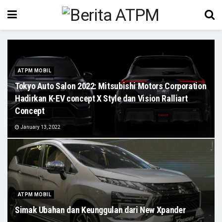
ATPM MOBIL
Tokyo Auto Salon 2022: Mitsubishi Motors Corporation
Hadirkan K-EV concept X Style dan Vision Ralliart
Concept
January 13, 2022
ATPM MOBIL
Simak Ubahan dan Keunggulan dari New Xpander