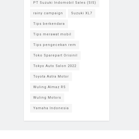
PT Suzuki Indomobil Sales (SIS)
rainy campaign
Suzuki XL7
Tips berkendara
Tips merawat mobil
Tips pengecekan rem
Toko Sparepart Orisinil
Tokyo Auto Salon 2022
Toyota Astra Motor
Wuling Almaz RS
Wuling Motors
Yamaha Indonesia