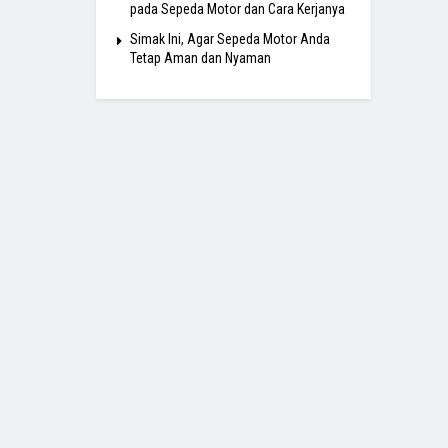
pada Sepeda Motor dan Cara Kerjanya
Simak Ini, Agar Sepeda Motor Anda
Tetap Aman dan Nyaman