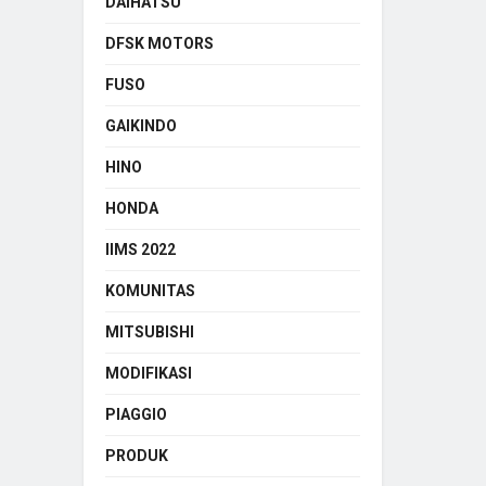
DAIHATSU
DFSK MOTORS
FUSO
GAIKINDO
HINO
HONDA
IIMS 2022
KOMUNITAS
MITSUBISHI
MODIFIKASI
PIAGGIO
PRODUK