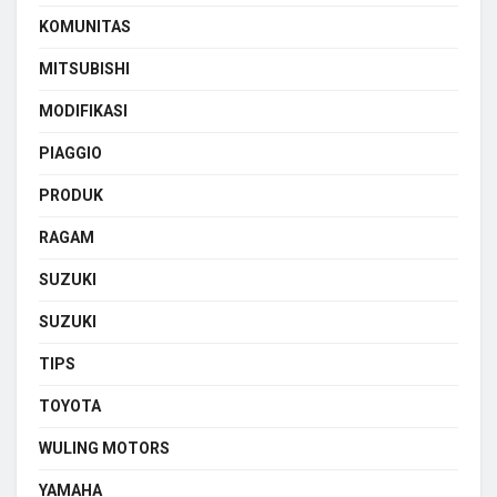
KOMUNITAS
MITSUBISHI
MODIFIKASI
PIAGGIO
PRODUK
RAGAM
SUZUKI
SUZUKI
TIPS
TOYOTA
WULING MOTORS
YAMAHA