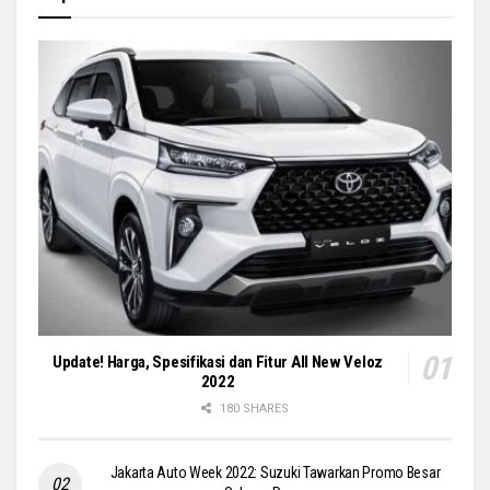
Update! Harga, Spesifikasi dan Fitur All New Veloz
2022
180 SHARES
Jakarta Auto Week 2022: Suzuki Tawarkan Promo Besar