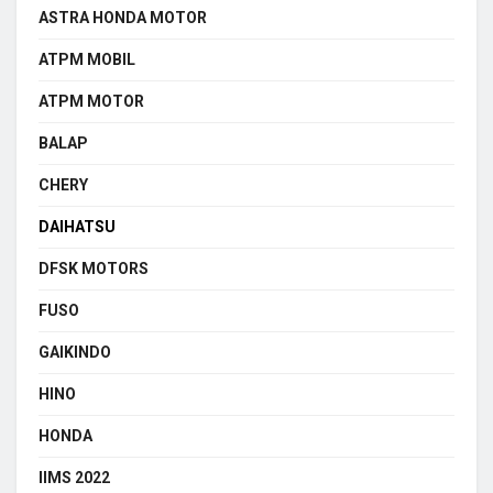
ASTRA HONDA MOTOR
ATPM MOBIL
ATPM MOTOR
BALAP
CHERY
DAIHATSU
DFSK MOTORS
FUSO
GAIKINDO
HINO
HONDA
IIMS 2022