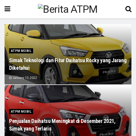
ATPM MOBIL
Simak Teknologi dan Fitur Daihatsu Rocky yang Jarang
Diketahui
January 13, 2022
ATPM MOBIL
Penjualan Daihatsu Meningkat di Desember 2021,
Simak yang Terlaris