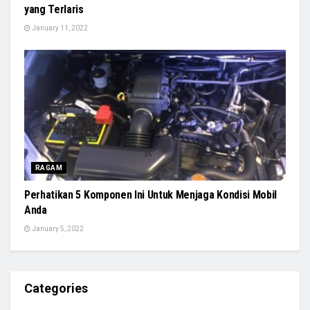
yang Terlaris
January 11, 2022
RAGAM
Perhatikan 5 Komponen Ini Untuk Menjaga Kondisi Mobil
Anda
January 5, 2022
Categories