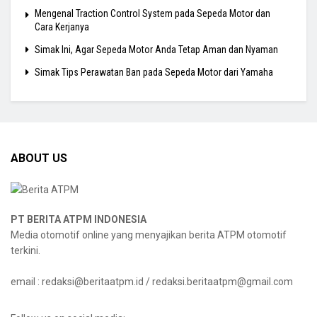
Mengenal Traction Control System pada Sepeda Motor dan
Cara Kerjanya
Simak Ini, Agar Sepeda Motor Anda Tetap Aman dan Nyaman
Simak Tips Perawatan Ban pada Sepeda Motor dari Yamaha
ABOUT US
PT BERITA ATPM INDONESIA
Media otomotif online yang menyajikan berita ATPM otomotif
terkini.
email : redaksi@beritaatpm.id / redaksi.beritaatpm@gmail.com