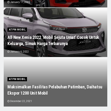
January 11, 2022
ATPM MOBIL
All New Xenia 2022 ‘Mobil Sejuta Umat’ Cocok Untuk
Keluarga, Simak Harga Terbarunya
January 6, 2022
ATPM MOBIL
Maksimalkan Fasilitas Pelabuhan Patimban, Daihatsu
Ekspor 1200 Unit Mobil
December 22, 2021