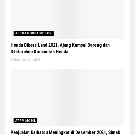
ASTRA HONDA MOTOR
Honda Bikers Land 2021, Ajang Kumpul Bareng dan
Silaturahmi Komunitas Honda
December 21, 2021
ATPM MOBIL
Penjualan Daihatsu Meningkat di Desember 2021, Simak