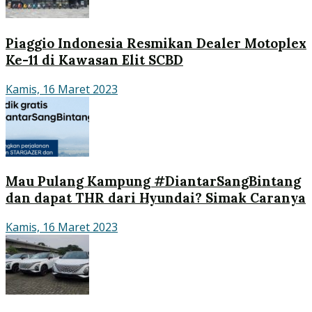
Piaggio Indonesia Resmikan Dealer Motoplex
Ke-11 di Kawasan Elit SCBD
Kamis, 16 Maret 2023
Mau Pulang Kampung #DiantarSangBintang
dan dapat THR dari Hyundai? Simak Caranya
Kamis, 16 Maret 2023