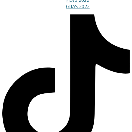
GIIAS 2022