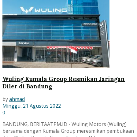
Wuling Kumala Group Resmikan Jaringan
Diler di Bandung
by
ahmad
Minggu, 21 Agustus 2022
0
BANDUNG, BERITAATPM.ID - Wuling Motors (Wuling)
bersama dengan Kumala Group meresmikan pembukaan