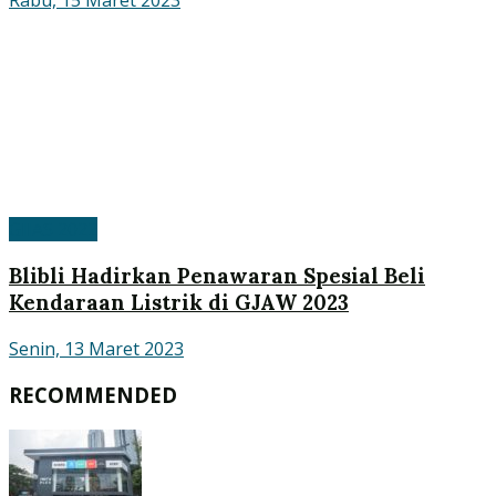
Rabu, 15 Maret 2023
GIIAS 2022
Blibli Hadirkan Penawaran Spesial Beli
Kendaraan Listrik di GJAW 2023
Senin, 13 Maret 2023
RECOMMENDED