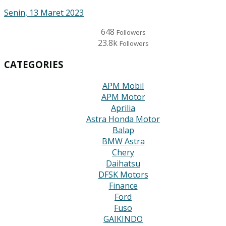
Senin, 13 Maret 2023
648
Followers
23.8k
Followers
CATEGORIES
APM Mobil
APM Motor
Aprilia
Astra Honda Motor
Balap
BMW Astra
Chery
Daihatsu
DFSK Motors
Finance
Ford
Fuso
GAIKINDO