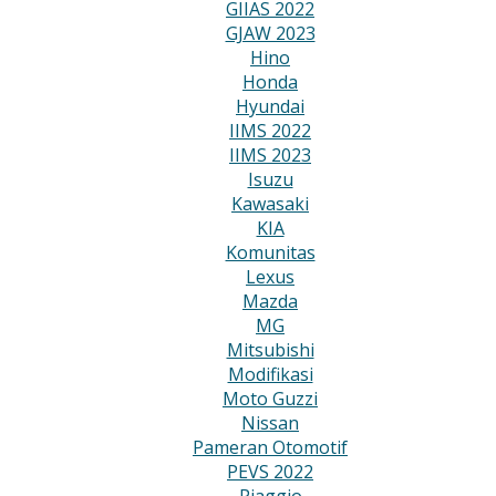
GIIAS 2022
GJAW 2023
Hino
Honda
Hyundai
IIMS 2022
IIMS 2023
Isuzu
Kawasaki
KIA
Komunitas
Lexus
Mazda
MG
Mitsubishi
Modifikasi
Moto Guzzi
Nissan
Pameran Otomotif
PEVS 2022
Piaggio