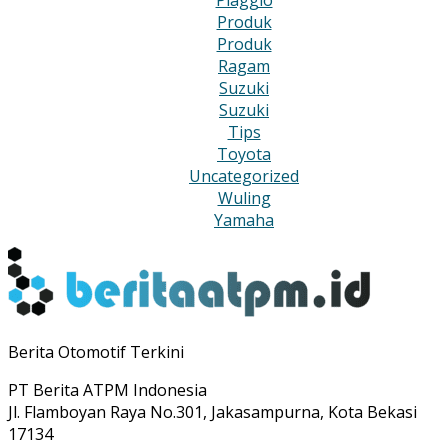
Produk
Produk
Ragam
Suzuki
Suzuki
Tips
Toyota
Uncategorized
Wuling
Yamaha
Berita Otomotif Terkini
PT Berita ATPM Indonesia
Jl. Flamboyan Raya No.301, Jakasampurna, Kota Bekasi
17134