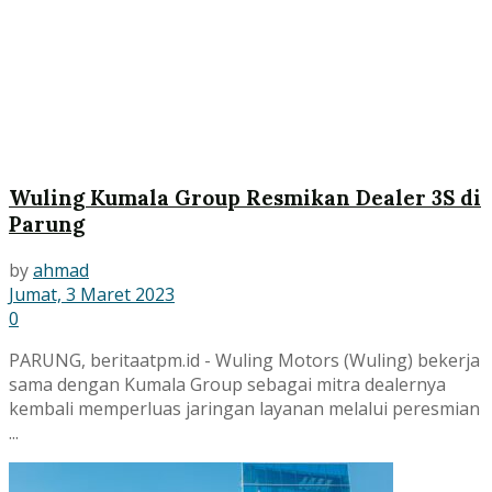
Wuling Kumala Group Resmikan Dealer 3S di
Parung
by
ahmad
Jumat, 3 Maret 2023
0
PARUNG, beritaatpm.id - Wuling Motors (Wuling) bekerja
sama dengan Kumala Group sebagai mitra dealernya
kembali memperluas jaringan layanan melalui peresmian
...