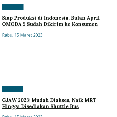
APM Mobil
Siap Produksi di Indonesia, Bulan April
OMODA 5 Sudah Dikirim ke Konsumen
Rabu, 15 Maret 2023
GJAW 2023
GJAW 2023: Mudah Diakses, Naik MRT
Hingga Disediakan Shuttle Bus