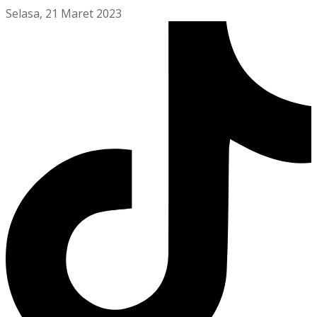
Selasa, 21 Maret 2023