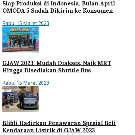
Siap Produksi di Indonesia, Bulan April
OMODA 5 Sudah Dikirim ke Konsumen
Rabu, 15 Maret 2023
GJAW 2023: Mudah Diakses, Naik MRT
Hingga Disediakan Shuttle Bus
Rabu, 15 Maret 2023
Blibli Hadirkan Penawaran Spesial Beli
Kendaraan Listrik di GJAW 2023