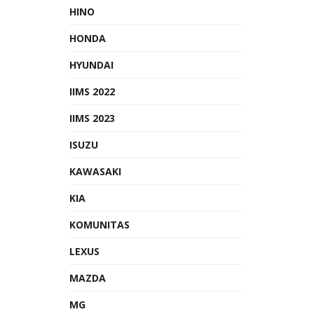
HINO
HONDA
HYUNDAI
IIMS 2022
IIMS 2023
ISUZU
KAWASAKI
KIA
KOMUNITAS
LEXUS
MAZDA
MG