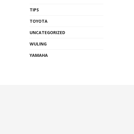
TIPS
TOYOTA
UNCATEGORIZED
WULING
YAMAHA