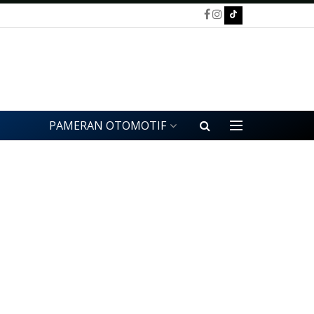
PAMERAN OTOMOTIF