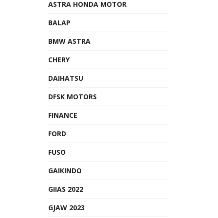
ASTRA HONDA MOTOR
BALAP
BMW ASTRA
CHERY
DAIHATSU
DFSK MOTORS
FINANCE
FORD
FUSO
GAIKINDO
GIIAS 2022
GJAW 2023