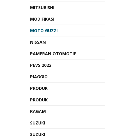
MITSUBISHI
MODIFIKASI
MOTO GUZZI
NISSAN
PAMERAN OTOMOTIF
PEVS 2022
PIAGGIO
PRODUK
PRODUK
RAGAM
SUZUKI
SUZUKI