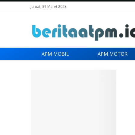
Jumat, 31 Maret 2023
APM MOBIL
APM MOTOR