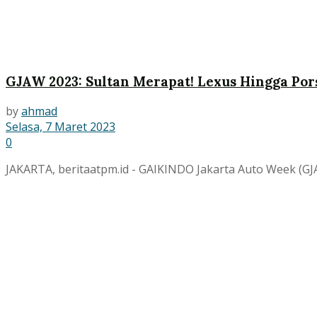
GJAW 2023: Sultan Merapat! Lexus Hingga Po
by
ahmad
Selasa, 7 Maret 2023
0
JAKARTA, beritaatpm.id - GAIKINDO Jakarta Auto Week (GJAW