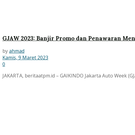
GJAW 2023: Banjir Promo dan Penawaran Men
by
ahmad
Kamis, 9 Maret 2023
0
JAKARTA, beritaatpm.id – GAIKINDO Jakarta Auto Week (GJ