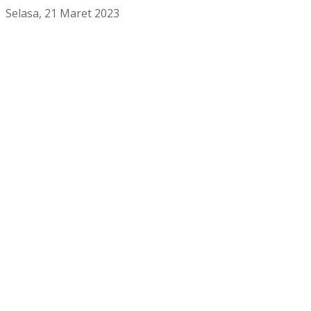
Selasa, 21 Maret 2023