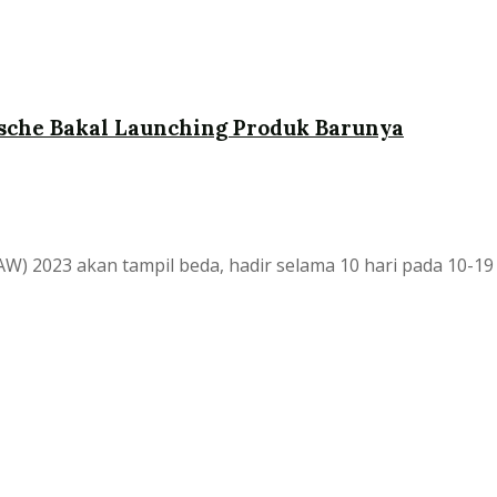
rsche Bakal Launching Produk Barunya
) 2023 akan tampil beda, hadir selama 10 hari pada 10-19 M