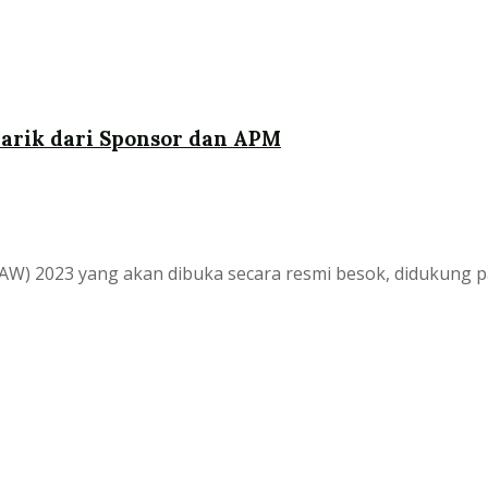
arik dari Sponsor dan APM
AW) 2023 yang akan dibuka secara resmi besok, didukung pa