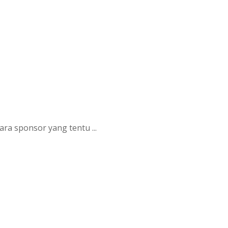
ra sponsor yang tentu ...