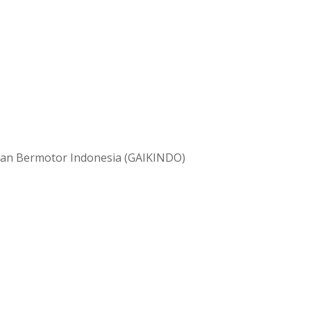
raan Bermotor Indonesia (GAIKINDO)