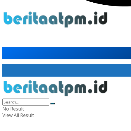
No Result
View All Result