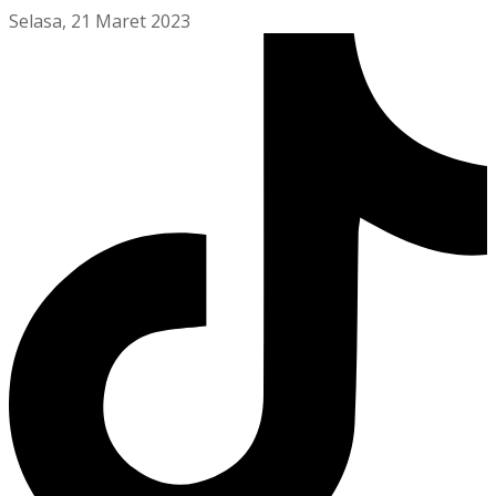
Selasa, 21 Maret 2023