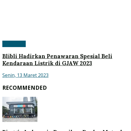
GIIAS 2022
Blibli Hadirkan Penawaran Spesial Beli
Kendaraan Listrik di GJAW 2023
Senin, 13 Maret 2023
RECOMMENDED