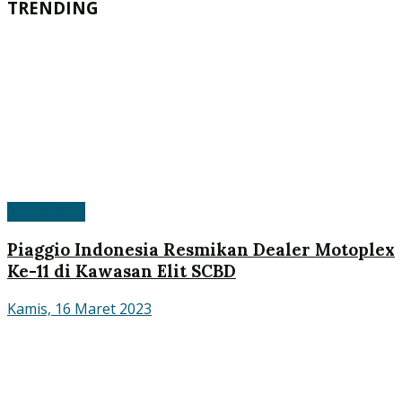
TRENDING
APM Motor
Piaggio Indonesia Resmikan Dealer Motoplex
Ke-11 di Kawasan Elit SCBD
Kamis, 16 Maret 2023