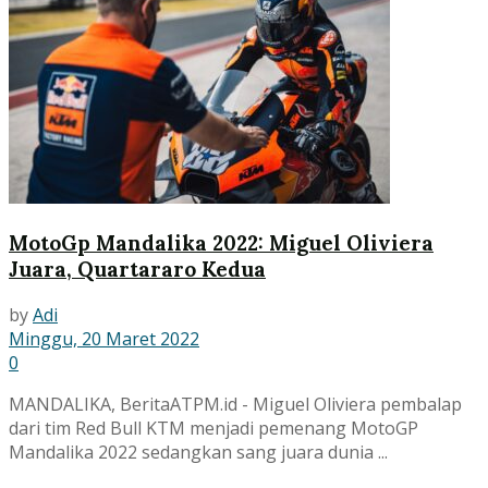
MotoGp Mandalika 2022: Miguel Oliviera
Juara, Quartararo Kedua
by
Adi
Minggu, 20 Maret 2022
0
MANDALIKA, BeritaATPM.id - Miguel Oliviera pembalap
dari tim Red Bull KTM menjadi pemenang MotoGP
Mandalika 2022 sedangkan sang juara dunia ...