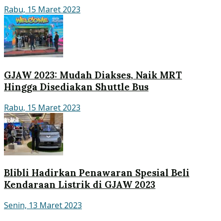
Rabu, 15 Maret 2023
GJAW 2023: Mudah Diakses, Naik MRT
Hingga Disediakan Shuttle Bus
Rabu, 15 Maret 2023
Blibli Hadirkan Penawaran Spesial Beli
Kendaraan Listrik di GJAW 2023
Senin, 13 Maret 2023