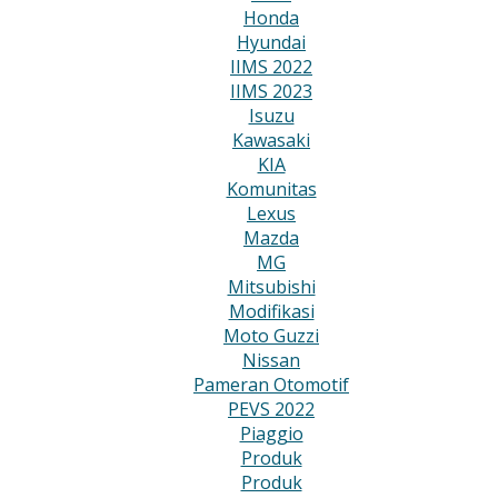
Honda
Hyundai
IIMS 2022
IIMS 2023
Isuzu
Kawasaki
KIA
Komunitas
Lexus
Mazda
MG
Mitsubishi
Modifikasi
Moto Guzzi
Nissan
Pameran Otomotif
PEVS 2022
Piaggio
Produk
Produk