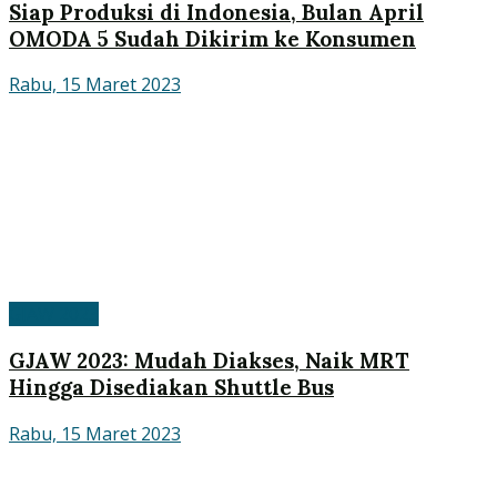
Siap Produksi di Indonesia, Bulan April
OMODA 5 Sudah Dikirim ke Konsumen
Rabu, 15 Maret 2023
GJAW 2023
GJAW 2023: Mudah Diakses, Naik MRT
Hingga Disediakan Shuttle Bus
Rabu, 15 Maret 2023