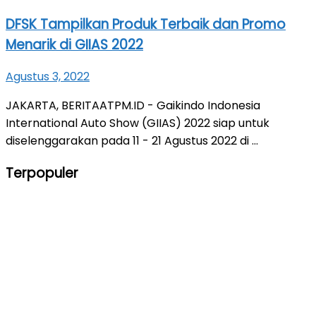
DFSK Tampilkan Produk Terbaik dan Promo
Menarik di GIIAS 2022
Agustus 3, 2022
JAKARTA, BERITAATPM.ID - Gaikindo Indonesia
International Auto Show (GIIAS) 2022 siap untuk
diselenggarakan pada 11 - 21 Agustus 2022 di ...
Terpopuler