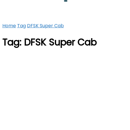
Home
Tag
DFSK Super Cab
Tag:
DFSK Super Cab