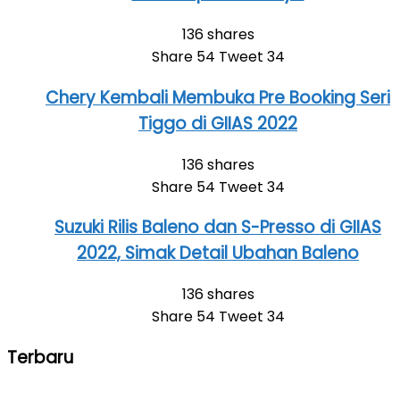
136 shares
Share
54
Tweet
34
Chery Kembali Membuka Pre Booking Seri
Tiggo di GIIAS 2022
136 shares
Share
54
Tweet
34
Suzuki Rilis Baleno dan S-Presso di GIIAS
2022, Simak Detail Ubahan Baleno
136 shares
Share
54
Tweet
34
Terbaru