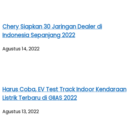
Chery Siapkan 30 Jaringan Dealer di
Indonesia Sepanjang 2022
Agustus 14, 2022
Harus Coba, EV Test Track Indoor Kendaraan
Listrik Terbaru di GIIAS 2022
Agustus 13, 2022