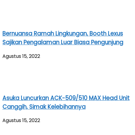
Bernuansa Ramah Lingkungan, Booth Lexus
Sajikan Pengalaman Luar Biasa Pengunjung
Agustus 15, 2022
Asuka Luncurkan ACK-509/510 MAX Head Unit
Canggih, Simak Kelebihannya
Agustus 15, 2022