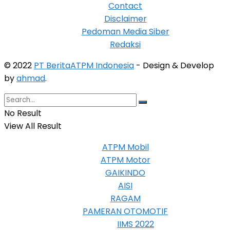
Contact
Disclaimer
Pedoman Media Siber
Redaksi
© 2022
PT BeritaATPM Indonesia
- Design & Develop
by
ahmad
.
No Result
View All Result
ATPM Mobil
ATPM Motor
GAIKINDO
AISI
RAGAM
PAMERAN OTOMOTIF
IIMS 2022