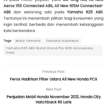
Aerox 155 Connected ABS, All New R15M Connected-
ABS
dan sekarang ada pada
Yamaha
R25 ABS
.
Tentunya ini menambah pilihan bagi konsumen yang
ingin terlihat berbeda dan menambah kebanggaan
kala berkendara.
Tags:
Motor Yamaha
Yamaha Indonesia
Yamaha R25 ABS World Grand Prix 60th Anniversary
livery
Previous Post
Ferox Hadirkan Filter Udara All New Honda PCX
Next Post
Penjualan Mobil Honda November 2021, Honda City
Hatchback RS Laris