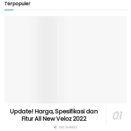
Terpopuler
Update! Harga, Spesifikasi dan
Fitur All New Veloz 2022
196 SHARES