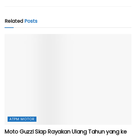
Related
Posts
ATPM MOTOR
Moto Guzzi Siap Rayakan Ulang Tahun yang ke