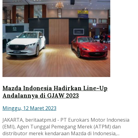
Mazda Indonesia Hadirkan Line-Up
Andalannya di GJAW 2023
Minggu, 12 Maret 2023
JAKARTA, beritaatpm.id - PT Eurokars Motor Indonesia
(EMI), Agen Tunggal Pemegang Merek (ATPM) dan
distributor merek kendaraan Mazda di Indonesia,...