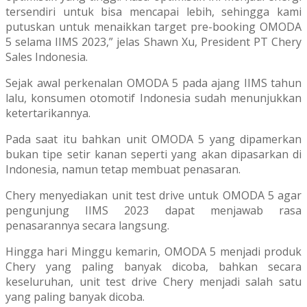
tersendiri untuk bisa mencapai lebih, sehingga kami
putuskan untuk menaikkan target pre-booking OMODA
5 selama IIMS 2023,” jelas Shawn Xu, President PT Chery
Sales Indonesia.
Sejak awal perkenalan OMODA 5 pada ajang IIMS tahun
lalu, konsumen otomotif Indonesia sudah menunjukkan
ketertarikannya.
Pada saat itu bahkan unit OMODA 5 yang dipamerkan
bukan tipe setir kanan seperti yang akan dipasarkan di
Indonesia, namun tetap membuat penasaran.
Chery menyediakan unit test drive untuk OMODA 5 agar
pengunjung IIMS 2023 dapat menjawab rasa
penasarannya secara langsung.
Hingga hari Minggu kemarin, OMODA 5 menjadi produk
Chery yang paling banyak dicoba, bahkan secara
keseluruhan, unit test drive Chery menjadi salah satu
yang paling banyak dicoba.