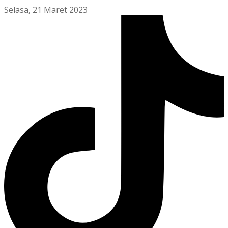
Selasa, 21 Maret 2023