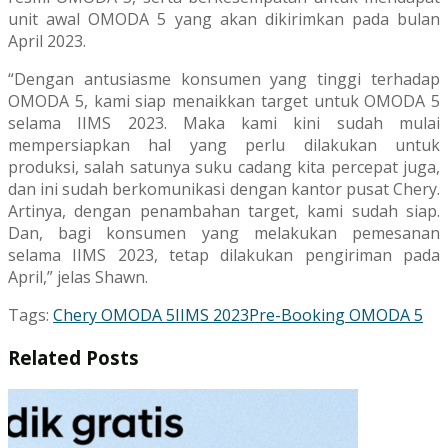
unit awal OMODA 5 yang akan dikirimkan pada bulan
April 2023.
“Dengan antusiasme konsumen yang tinggi terhadap
OMODA 5, kami siap menaikkan target untuk OMODA 5
selama IIMS 2023. Maka kami kini sudah mulai
mempersiapkan hal yang perlu dilakukan untuk
produksi, salah satunya suku cadang kita percepat juga,
dan ini sudah berkomunikasi dengan kantor pusat Chery.
Artinya, dengan penambahan target, kami sudah siap.
Dan, bagi konsumen yang melakukan pemesanan
selama IIMS 2023, tetap dilakukan pengiriman pada
April,” jelas Shawn.
Tags:
Chery OMODA 5
IIMS 2023
Pre-Booking OMODA 5
Related
Posts