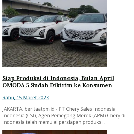
Siap Produksi di Indonesia, Bulan April
OMODA 5 Sudah Dikirim ke Konsumen
Rabu, 15 Maret 2023
JAKARTA, beritaatpm.id - PT Chery Sales Indonesia
Indonesia (CSI), Agen Pemegang Merek (APM) Chery di
Indonesia telah memulai persiapan produksi...