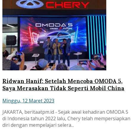
Ridwan Hanif: Setelah Mencoba OMODA 5,
Saya Merasakan Tidak Seperti Mobil China
Minggu, 12 Maret 2023
JAKARTA, beritaatpm.id - Sejak awal kehadiran OMODA 5
di Indonesia tahun 2022 lalu, Chery telah mempersiapkan
diri dengan mempelajari selera...