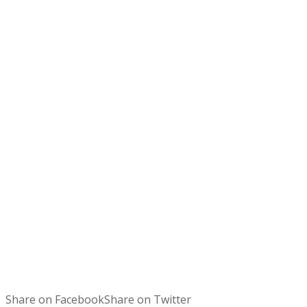
Share on Facebook
Share on Twitter