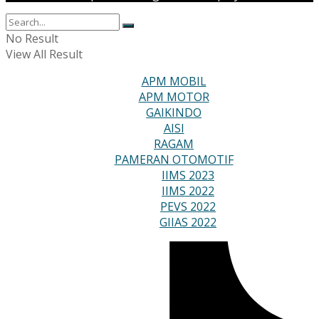
No Result
View All Result
APM MOBIL
APM MOTOR
GAIKINDO
AISI
RAGAM
PAMERAN OTOMOTIF
IIMS 2023
IIMS 2022
PEVS 2022
GIIAS 2022