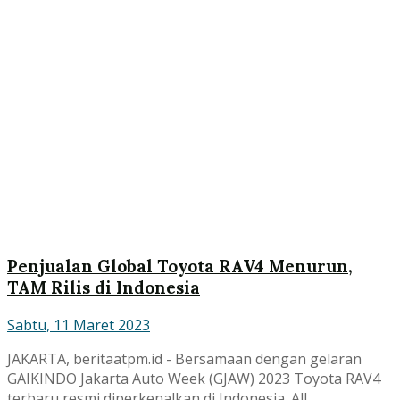
Penjualan Global Toyota RAV4 Menurun,
TAM Rilis di Indonesia
Sabtu, 11 Maret 2023
JAKARTA, beritaatpm.id - Bersamaan dengan gelaran
GAIKINDO Jakarta Auto Week (GJAW) 2023 Toyota RAV4
terbaru resmi diperkenalkan di Indonesia. All...