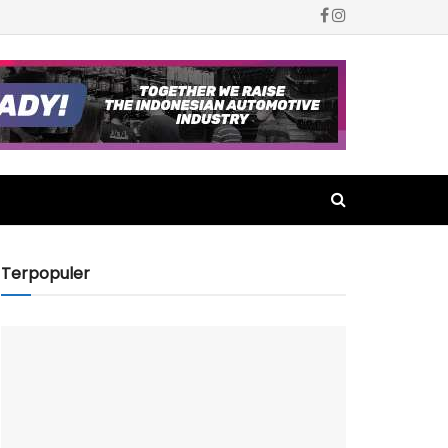
Terpopuler