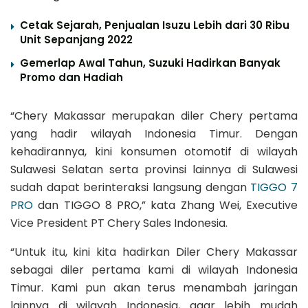
Cetak Sejarah, Penjualan Isuzu Lebih dari 30 Ribu
Unit Sepanjang 2022
Gemerlap Awal Tahun, Suzuki Hadirkan Banyak
Promo dan Hadiah
“Chery Makassar merupakan diler Chery pertama
yang hadir wilayah Indonesia Timur. Dengan
kehadirannya, kini konsumen otomotif di wilayah
Sulawesi Selatan serta provinsi lainnya di Sulawesi
sudah dapat berinteraksi langsung dengan
TIGGO 7
PRO
dan TIGGO 8 PRO,” kata Zhang Wei, Executive
Vice President PT Chery Sales Indonesia.
“Untuk itu, kini kita hadirkan Diler Chery Makassar
sebagai diler pertama kami di wilayah Indonesia
Timur. Kami pun akan terus menambah jaringan
lainnya di wilayah Indonesia, agar lebih mudah