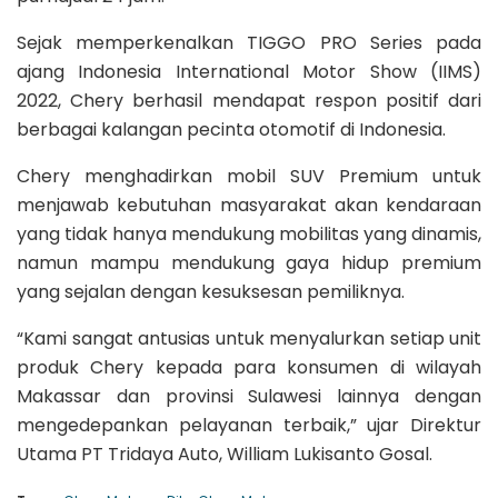
Sejak memperkenalkan TIGGO PRO Series pada
ajang Indonesia International Motor Show (IIMS)
2022, Chery berhasil mendapat respon positif dari
berbagai kalangan pecinta otomotif di Indonesia.
Chery menghadirkan mobil SUV Premium untuk
menjawab kebutuhan masyarakat akan kendaraan
yang tidak hanya mendukung mobilitas yang dinamis,
namun mampu mendukung gaya hidup premium
yang sejalan dengan kesuksesan pemiliknya.
“Kami sangat antusias untuk menyalurkan setiap unit
produk Chery kepada para konsumen di wilayah
Makassar dan provinsi Sulawesi lainnya dengan
mengedepankan pelayanan terbaik,” ujar Direktur
Utama PT Tridaya Auto, William Lukisanto Gosal.