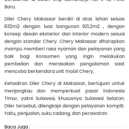
Baru.
Diler Chery Makassar berdiri di atas lahan seluas
832m2 dengan luas bangunan 921,2m2 , dengan
konsep desain eksterior dan interior modern sesuai
dengan standar Chery. Chery Makassar diharapkan
mampu memberi rasa nyaman dan pelayanan yang
baik bagi konsumen yang ingin melakukan
pembelian dan merasakan pengalaman saat
mencoba berkendara unit mobil Chery.
Kehadiran Diler Chery di Makassar, bertujuan untuk
menjangkau dan memperkuat pasar Indonesia
Timur, yakni Sulawesi, khususnya Sulawesi Selatan.
Diler tersebut, dilengkapi dengan pelayanan komplit.
Yaitu, penjualan, suku cadang, dan perawatan.
Baca Juga :