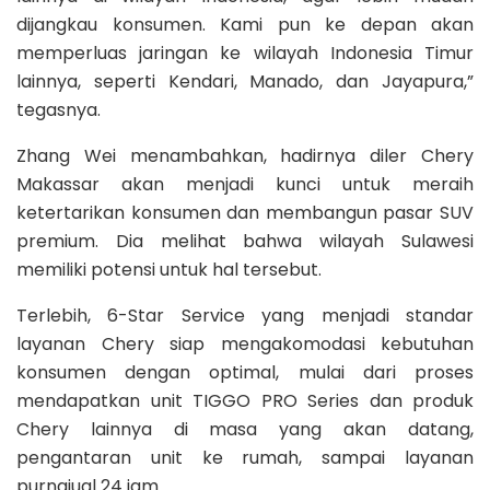
dijangkau konsumen. Kami pun ke depan akan
memperluas jaringan ke wilayah Indonesia Timur
lainnya, seperti Kendari, Manado, dan Jayapura,”
tegasnya.
Zhang Wei menambahkan, hadirnya diler Chery
Makassar akan menjadi kunci untuk meraih
ketertarikan konsumen dan membangun pasar SUV
premium. Dia melihat bahwa wilayah Sulawesi
memiliki potensi untuk hal tersebut.
Terlebih, 6-Star Service yang menjadi standar
layanan Chery siap mengakomodasi kebutuhan
konsumen dengan optimal, mulai dari proses
mendapatkan unit TIGGO PRO Series dan produk
Chery lainnya di masa yang akan datang,
pengantaran unit ke rumah, sampai layanan
purnajual 24 jam.