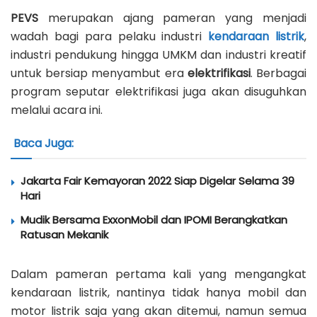
PEVS
merupakan ajang pameran yang menjadi
wadah bagi para pelaku industri
kendaraan listrik
,
industri pendukung hingga UMKM dan industri kreatif
untuk bersiap menyambut era
elektrifikasi
. Berbagai
program seputar elektrifikasi juga akan disuguhkan
melalui acara ini.
Baca Juga:
Jakarta Fair Kemayoran 2022 Siap Digelar Selama 39
Hari
Mudik Bersama ExxonMobil dan IPOMI Berangkatkan
Ratusan Mekanik
Dalam pameran pertama kali yang mengangkat
kendaraan listrik, nantinya tidak hanya mobil dan
motor listrik saja yang akan ditemui, namun semua