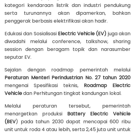
kategori kendaraan listrik dan industri pendukung
serta turunannya akan dipamerkan, bahkan
penggerak berbasis elektrifikasi akan hadir.
Edukasi dan Sosialisasi
Electric Vehicle (EV)
juga akan
diwadahi melalui conference, talkshow, sharing
session dengan beragam topik dan narasumber
seputar EV.
Sejalan dengan roadmap pemerintah melalui
Peraturan Menteri Perindustrian No. 27 tahun 2020
mengenai Spesifikasi teknis,
Roadmap Electric
Vehicle
dan Perhitungan tingkat kandungan lokal.
Melalui peraturan tersebut, pemerintah
menargetkan produksi
Battery Electric Vehicle
(BEV
) pada tahun 2030 dapat mencapai 600 ribu
unit untuk roda 4 atau lebih, serta 2,45 juta unit untuk