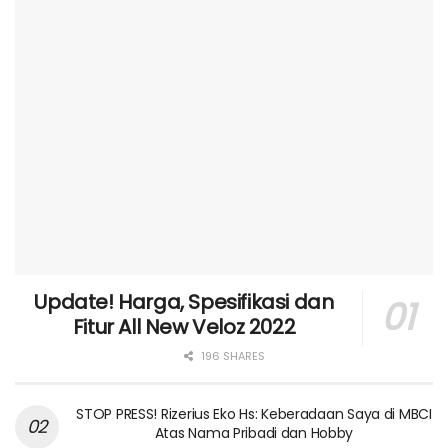
Update! Harga, Spesifikasi dan
Fitur All New Veloz 2022
196 SHARES
STOP PRESS! Rizerius Eko Hs: Keberadaan Saya di MBCI
Atas Nama Pribadi dan Hobby