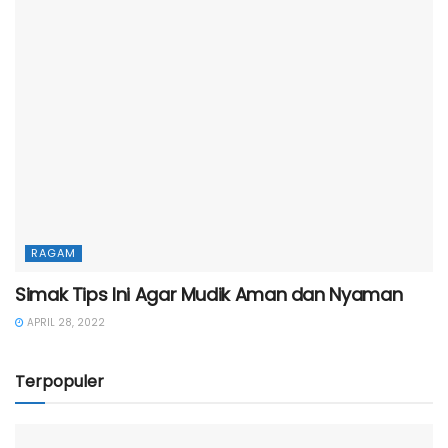
RAGAM
Simak Tips Ini Agar Mudik Aman dan Nyaman
APRIL 28, 2022
Terpopuler