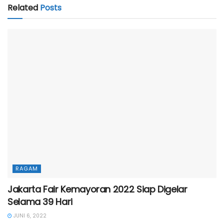
Related
Posts
RAGAM
Jakarta Fair Kemayoran 2022 Siap Digelar
Selama 39 Hari
JUNI 6, 2022