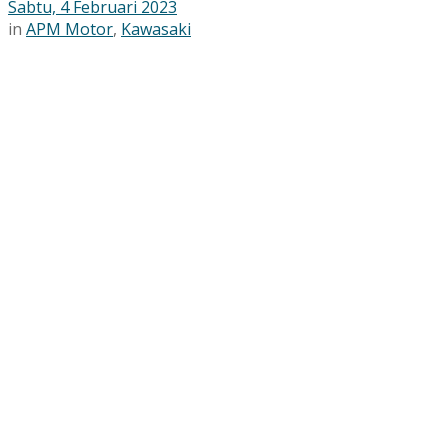
Sabtu, 4 Februari 2023
in
APM Motor
,
Kawasaki