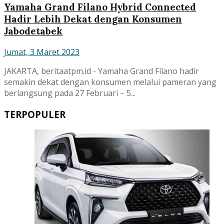
Yamaha Grand Filano Hybrid Connected
Hadir Lebih Dekat dengan Konsumen
Jabodetabek
Jumat, 3 Maret 2023
JAKARTA, beritaatpm.id - Yamaha Grand Filano hadir
semakin dekat dengan konsumen melalui pameran yang
berlangsung pada 27 Februari – 5...
TERPOPULER