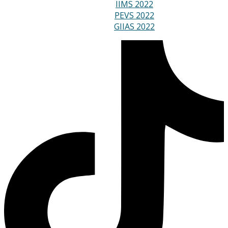
IIMS 2022
PEVS 2022
GIIAS 2022