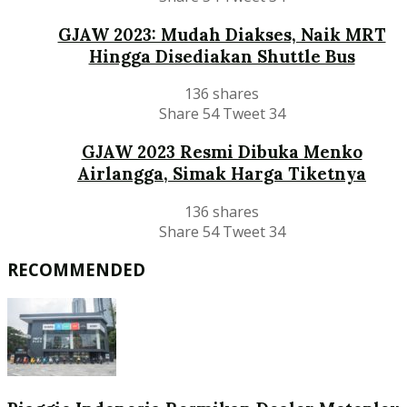
GJAW 2023: Mudah Diakses, Naik MRT
Hingga Disediakan Shuttle Bus
136 shares
Share
54
Tweet
34
GJAW 2023 Resmi Dibuka Menko
Airlangga, Simak Harga Tiketnya
136 shares
Share
54
Tweet
34
RECOMMENDED