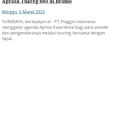
Aprilia Tuareg 660 di Bromo
Minggu, 5 Maret 2023
SURABAYA, beritaatpm.id - PT Piaggio Indonesia
menggelar agenda Aprilia Experience bagi para pemilik
dan pengendaranya melalui touring bersama dengan
tajuk...