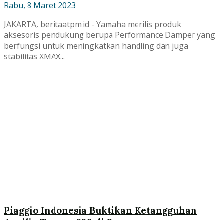
Rabu, 8 Maret 2023
JAKARTA, beritaatpm.id - Yamaha merilis produk
aksesoris pendukung berupa Performance Damper yang
berfungsi untuk meningkatkan handling dan juga
stabilitas XMAX...
Piaggio Indonesia Buktikan Ketangguhan