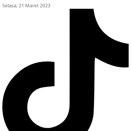
Selasa, 21 Maret 2023