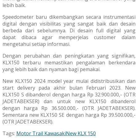
lebih baik.
Speedometer baru dikembangkan secara instrumentasi
digital dengan visibilitas yang sangat baik dan desain
berbeda dari sebelumnya. Di desain full digital yang
dapat dibaca agar memperjelas customer dalam
mengetahui setiap informasi.
Dengan perubahan dan peningkatan yang signifikan,
KLX150 terbaru memastikan pengalaman berkendara
yang lebih baik dan nyaman bagi pemakai.
New KLX150 2024 model year mulai didistribusikan dan
start delivery pada akhir bulan Februari 2023. New
KLX150 S dibanderol dengan harga Rp 32.900.000,- (OTR
JADETABEKSER) dan untuk new KLX150 dibanderol
dengan harga Rp 36.500.000,- (OTR JADETABEKSER).
Sementara new KLX150 SE dengan harga Rp 39.500.000,-
(OTR JADETABEKSER).
Tags:
Motor Trail Kawasaki
New KLX 150