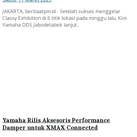
JAKARTA, beritaatpm.id - Setelah sukses menggelar
Classy Exhibition di 6 titik lokasi pada minggu lalu. Kini
Yamaha DDS Jabodetabek lanjut...
Yamaha Rilis Aksesoris Performance
Damper untuk XMAX Connected