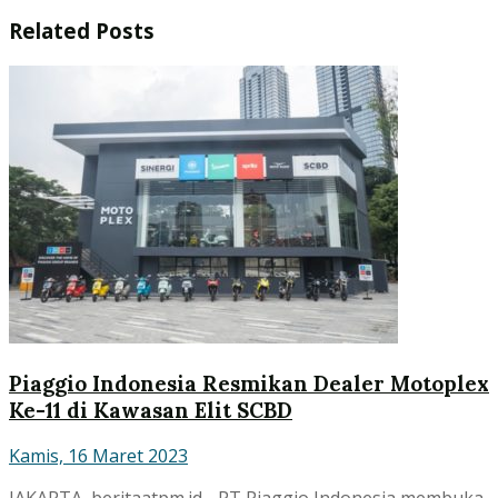
Related
Posts
Piaggio Indonesia Resmikan Dealer Motoplex
Ke-11 di Kawasan Elit SCBD
Kamis, 16 Maret 2023