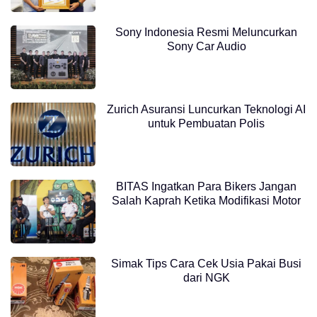
Sony Indonesia Resmi Meluncurkan
Sony Car Audio
Zurich Asuransi Luncurkan Teknologi AI
untuk Pembuatan Polis
BITAS Ingatkan Para Bikers Jangan
Salah Kaprah Ketika Modifikasi Motor
Simak Tips Cara Cek Usia Pakai Busi
dari NGK