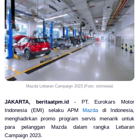
Mazda Lebaran Campaign 2023.(Foto: istimewa)
JAKARTA, beritaatpm.id
- PT. Eurokars Motor
Indonesia (EMI) selaku APM
Mazda
di Indonesia,
menghadirkan promo program servis menarik untuk
para pelanggan Mazda dalam rangka Lebaran
Campaign 2023.