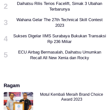
Daihatsu Rilis Terios Facelift, Simak 3 Ubahan
Terbarunya
Wahana Gelar The 27th Technical Skill Contest
2023
Sukses Digelar IIMS Surabaya Bukukan Transaksi
Rp 236 Miliar
ECU Airbag Bermasalah, Daihatsu Umumkan
Recall All New Xenia dan Rocky
Ragam
Motul Kembali Meraih Brand Choice
Award 2023