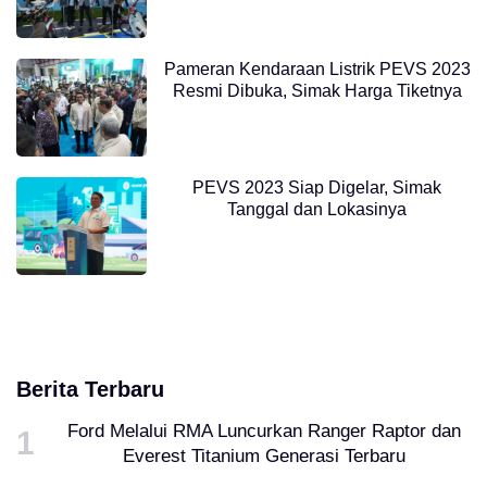
Pameran Kendaraan Listrik PEVS 2023
Resmi Dibuka, Simak Harga Tiketnya
PEVS 2023 Siap Digelar, Simak
Tanggal dan Lokasinya
Berita Terbaru
Ford Melalui RMA Luncurkan Ranger Raptor dan
Everest Titanium Generasi Terbaru