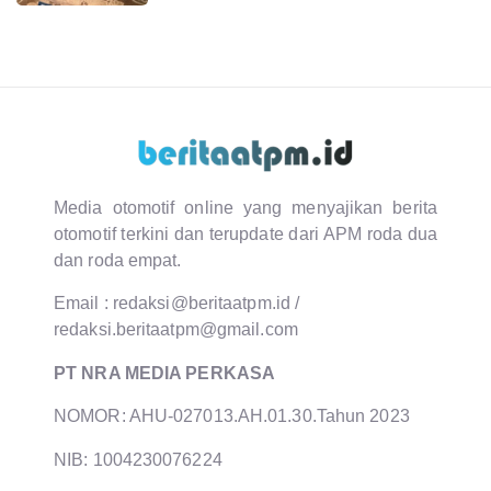
Media otomotif online yang menyajikan berita
otomotif terkini dan terupdate dari APM roda dua
dan roda empat.
Email :
redaksi@beritaatpm.id
/
redaksi.beritaatpm@gmail.com
PT NRA MEDIA PERKASA
NOMOR: AHU-027013.AH.01.30.Tahun 2023
NIB: 1004230076224