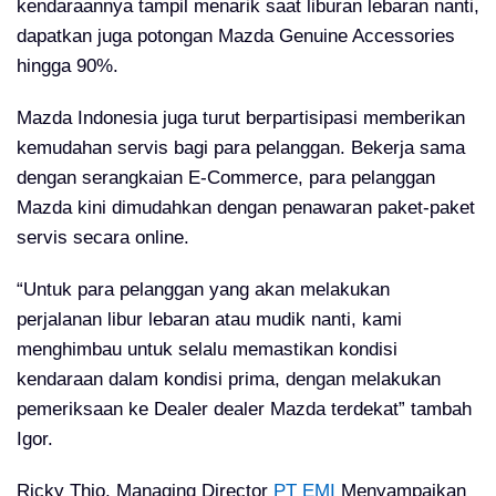
kendaraannya tampil menarik saat liburan lebaran nanti,
dapatkan juga potongan Mazda Genuine Accessories
hingga 90%.
Mazda Indonesia juga turut berpartisipasi memberikan
kemudahan servis bagi para pelanggan. Bekerja sama
dengan serangkaian E-Commerce, para pelanggan
Mazda kini dimudahkan dengan penawaran paket-paket
servis secara online.
“Untuk para pelanggan yang akan melakukan
perjalanan libur lebaran atau mudik nanti, kami
menghimbau untuk selalu memastikan kondisi
kendaraan dalam kondisi prima, dengan melakukan
pemeriksaan ke Dealer dealer Mazda terdekat” tambah
Igor.
Ricky Thio, Managing Director
PT EMI
Menyampaikan