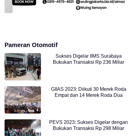
Pameran Otomotif
Sukses Digelar IIMS Surabaya
Bukukan Transaksi Rp 236 Miliar
GIIAS 2023: Diikuti 30 Merek Roda
Empat dan 14 Merek Roda Dua
PEVS 2023: Sukses Digelar dengan
Bukukan Transaksi Rp 298 Miliar