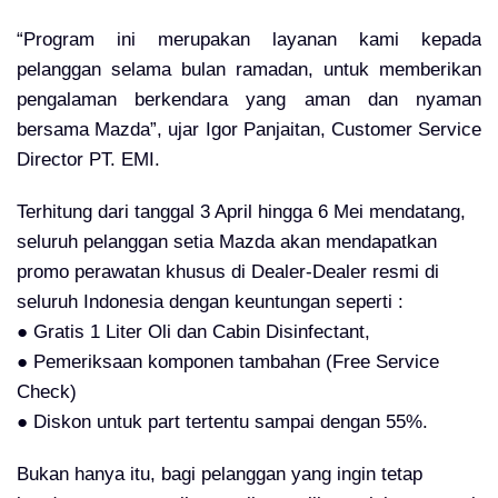
“Program ini merupakan layanan kami kepada
pelanggan selama bulan ramadan, untuk memberikan
pengalaman berkendara yang aman dan nyaman
bersama Mazda”, ujar Igor Panjaitan, Customer Service
Director PT. EMI.
Terhitung dari tanggal 3 April hingga 6 Mei mendatang,
seluruh pelanggan setia Mazda akan mendapatkan
promo perawatan khusus di Dealer-Dealer resmi di
seluruh Indonesia dengan keuntungan seperti :
● Gratis 1 Liter Oli dan Cabin Disinfectant,
● Pemeriksaan komponen tambahan (Free Service
Check)
● Diskon untuk part tertentu sampai dengan 55%.
Bukan hanya itu, bagi pelanggan yang ingin tetap