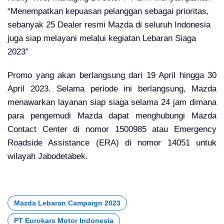
“Menempatkan kepuasan pelanggan sebagai prioritas,
sebanyak 25 Dealer resmi Mazda di seluruh Indonesia
juga siap melayani melalui kegiatan Lebaran Siaga
2023”
Promo yang akan berlangsung dari 19 April hingga 30
April 2023. Selama periode ini berlangsung, Mazda
menawarkan layanan siap siaga selama 24 jam dimana
para pengemudi Mazda dapat menghubungi Mazda
Contact Center di nomor 1500985 atau Emergency
Roadside Assistance (ERA) di nomor 14051 untuk
wilayah Jabodetabek.
Mazda Lebaran Campaign 2023
PT Eurokars Motor Indonesia