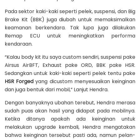
Pada sektor kaki-kaki seperti pelek, suspensi, dan Big
Brake Kit (BBK) juga diubah untuk memaksimalkan
keamanan berkendara. Tak lupa juga dilakukan
Remap ECU untuk meningkatkan performa
kendaraan.
“Kalau body kit itu saya custom sendiri, suspensi pake
Airsus AirBFT, Exhaust pake ORD, BBK pake HSR.
Sedangkan untuk kaki-kaki seperti pelek tentu pake
HSR Forged
yang dicustom menyesuaikan keinginan
dan juga bentuk dari mobil,” Lanjut Hendra.
Dengan banyaknya ubahan terebut, Hendra merasa
sudah puas akan hasil yang didapat pada mobilnya.
Ketika ditanya apakah ada keinginan untuk
melakukan upgrade kembali, Hendra mengatakan
bahwa keinginan tersebut pasti ada, namun pelan-