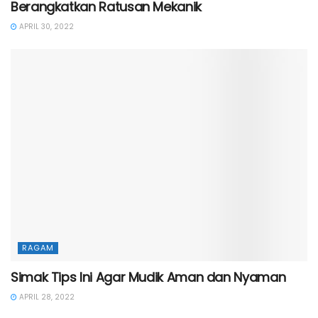
Berangkatkan Ratusan Mekanik
APRIL 30, 2022
RAGAM
Simak Tips Ini Agar Mudik Aman dan Nyaman
APRIL 28, 2022