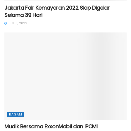
Jakarta Fair Kemayoran 2022 Siap Digelar
Selama 39 Hari
JUNI 6, 2022
RAGAM
Mudik Bersama ExxonMobil dan IPOMI