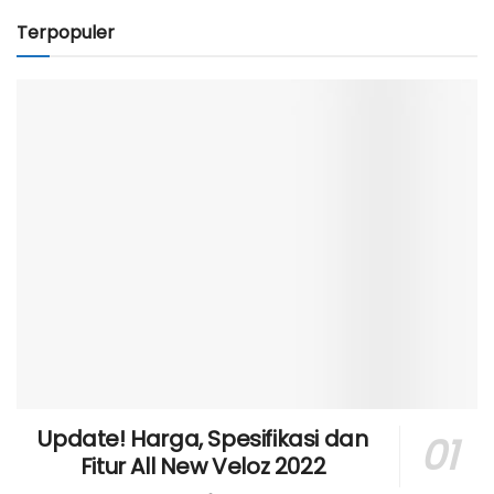
Terpopuler
Update! Harga, Spesifikasi dan
Fitur All New Veloz 2022