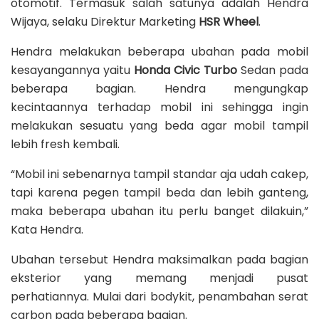
otomotif. Termasuk salah satunya adalah Hendra
Wijaya, selaku Direktur Marketing
HSR Wheel
.
Hendra melakukan beberapa ubahan pada mobil
kesayangannya yaitu
Honda Civic Turbo
Sedan pada
beberapa bagian. Hendra mengungkap
kecintaannya terhadap mobil ini sehingga ingin
melakukan sesuatu yang beda agar mobil tampil
lebih fresh kembali.
“Mobil ini sebenarnya tampil standar aja udah cakep,
tapi karena pegen tampil beda dan lebih ganteng,
maka beberapa ubahan itu perlu banget dilakuin,”
Kata Hendra.
Ubahan tersebut Hendra maksimalkan pada bagian
eksterior yang memang menjadi pusat
perhatiannya. Mulai dari bodykit, penambahan serat
carbon pada beberapa bagian.