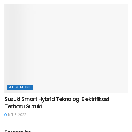
ATPM MOBIL
Suzuki Smart Hybrid Teknologi Elektrifikasi
Terbaru Suzuki
MEI 13, 2022