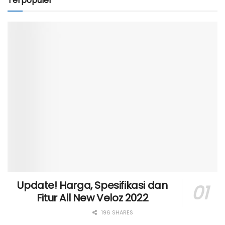
Terpopuler
Update! Harga, Spesifikasi dan
Fitur All New Veloz 2022
196 SHARES