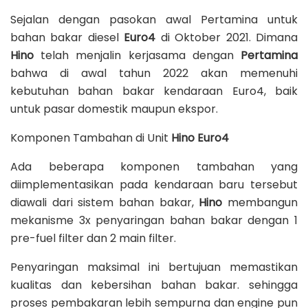
Sejalan dengan pasokan awal Pertamina untuk
bahan bakar diesel
Euro4
di Oktober 2021. Dimana
Hino
telah menjalin kerjasama dengan
Pertamina
bahwa di awal tahun 2022 akan memenuhi
kebutuhan bahan bakar kendaraan Euro4, baik
untuk pasar domestik maupun ekspor.
Komponen Tambahan di Unit
Hino Euro4
Ada beberapa komponen tambahan yang
diimplementasikan pada kendaraan baru tersebut
diawali dari sistem bahan bakar,
Hino
membangun
mekanisme 3x penyaringan bahan bakar dengan 1
pre-fuel filter dan 2 main filter.
Penyaringan maksimal ini bertujuan memastikan
kualitas dan kebersihan bahan bakar. sehingga
proses pembakaran lebih sempurna dan engine pun