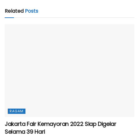
Related
Posts
RAGAM
Jakarta Fair Kemayoran 2022 Siap Digelar
Selama 39 Hari