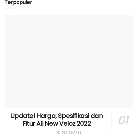
Terpopuler
Update! Harga, Spesifikasi dan
Fitur All New Veloz 2022
196 SHARES