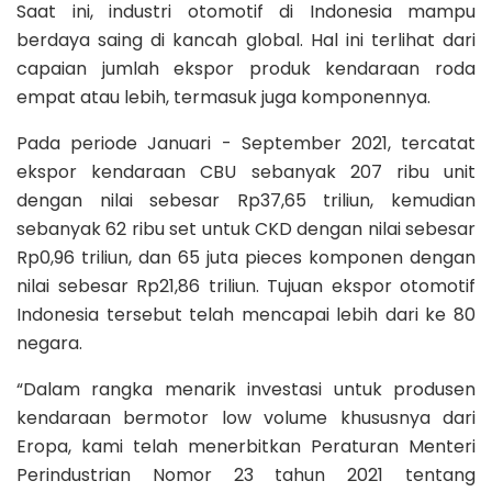
Saat ini, industri otomotif di Indonesia mampu
berdaya saing di kancah global. Hal ini terlihat dari
capaian jumlah ekspor produk kendaraan roda
empat atau lebih, termasuk juga komponennya.
Pada periode Januari - September 2021, tercatat
ekspor kendaraan CBU sebanyak 207 ribu unit
dengan nilai sebesar Rp37,65 triliun, kemudian
sebanyak 62 ribu set untuk CKD dengan nilai sebesar
Rp0,96 triliun, dan 65 juta pieces komponen dengan
nilai sebesar Rp21,86 triliun. Tujuan ekspor otomotif
Indonesia tersebut telah mencapai lebih dari ke 80
negara.
“Dalam rangka menarik investasi untuk produsen
kendaraan bermotor low volume khususnya dari
Eropa, kami telah menerbitkan Peraturan Menteri
Perindustrian Nomor 23 tahun 2021 tentang