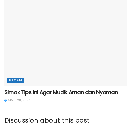
RAGAM
Simak Tips Ini Agar Mudik Aman dan Nyaman
APRIL 28, 2022
Discussion about this post