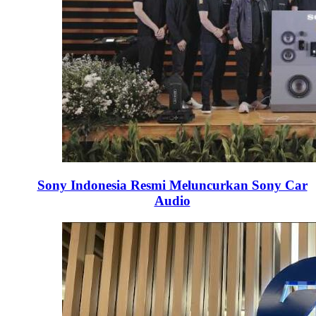
Sony Indonesia Resmi Meluncurkan Sony Car
Audio