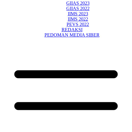
GIIAS 2023
GIIAS 2022
IIMS 2023
IIMS 2022
PEVS 2022
REDAKSI
PEDOMAN MEDIA SIBER