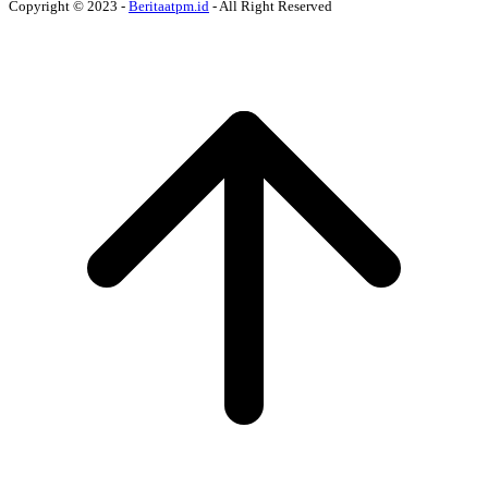
Copyright © 2023 -
Beritaatpm.id
- All Right Reserved