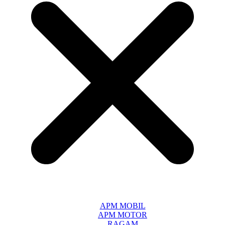
APM MOBIL
APM MOTOR
RAGAM