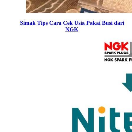
Simak Tips Cara Cek Usia Pakai Busi dari
NGK