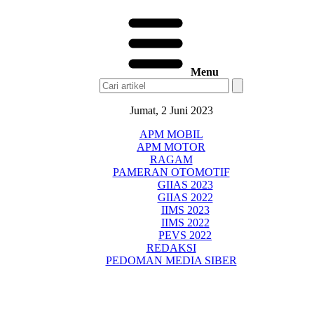
Menu
Jumat, 2 Juni 2023
APM MOBIL
APM MOTOR
RAGAM
PAMERAN OTOMOTIF
GIIAS 2023
GIIAS 2022
IIMS 2023
IIMS 2022
PEVS 2022
REDAKSI
PEDOMAN MEDIA SIBER