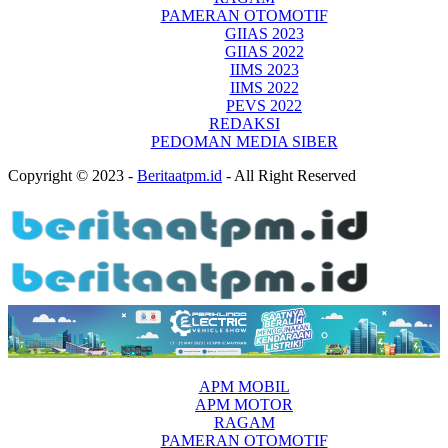
PAMERAN OTOMOTIF
GIIAS 2023
GIIAS 2022
IIMS 2023
IIMS 2022
PEVS 2022
REDAKSI
PEDOMAN MEDIA SIBER
Copyright © 2023 -
Beritaatpm.id
- All Right Reserved
APM MOBIL
APM MOTOR
RAGAM
PAMERAN OTOMOTIF