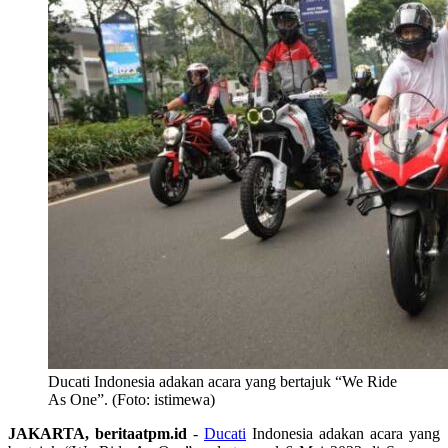
Ducati Indonesia adakan acara yang bertajuk “We Ride
As One”. (Foto: istimewa)
JAKARTA, beritaatpm.id
-
Ducati
Indonesia adakan acara yang