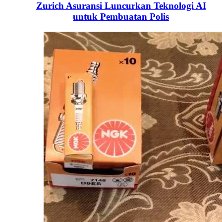
Zurich Asuransi Luncurkan Teknologi AI
untuk Pembuatan Polis