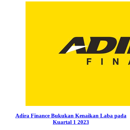
Adira Finance Bukukan Kenaikan Laba pada
Kuartal 1 2023