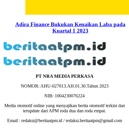
Adira Finance Bukukan Kenaikan Laba pada
Kuartal 1 2023
PT NRA MEDIA PERKASA
NOMOR: AHU-027013.AH.01.30.Tahun 2023
NIB: 1004230076224
Media otomotif online yang menyajikan berita otomotif terkini dan
terupdate dari APM roda dua dan roda empat.
Email :
redaksi@beritaatpm.id
/
redaksi.beritaatpm@gmail.com