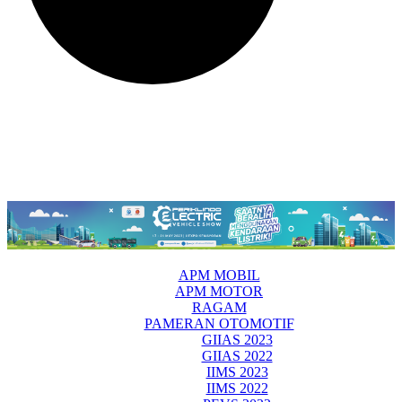
APM MOBIL
APM MOTOR
RAGAM
PAMERAN OTOMOTIF
GIIAS 2023
GIIAS 2022
IIMS 2023
IIMS 2022