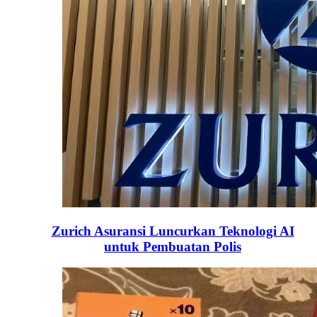
Zurich Asuransi Luncurkan Teknologi AI
untuk Pembuatan Polis