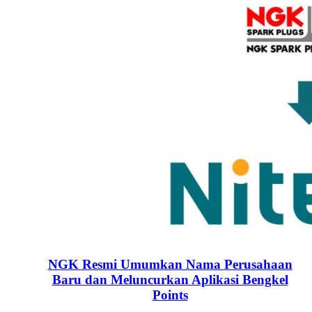
NGK Resmi Umumkan Nama Perusahaan
Baru dan Meluncurkan Aplikasi Bengkel
Points