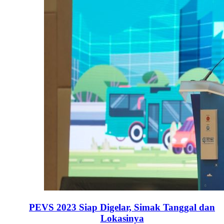
PEVS 2023 Siap Digelar, Simak Tanggal dan
Lokasinya