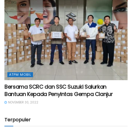
ATPM MOBIL
Bersama SCRC dan SSC Suzuki Salurkan
Bantuan Kepada Penyintas Gempa Cianjur
NOVEMBER 30, 2022
Terpopuler