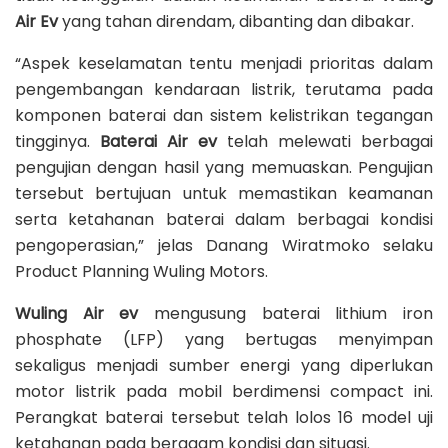
Air Ev
yang tahan direndam, dibanting dan dibakar.
“Aspek keselamatan tentu menjadi prioritas dalam
pengembangan kendaraan listrik, terutama pada
komponen baterai dan sistem kelistrikan tegangan
tingginya.
Baterai Air ev
telah melewati berbagai
pengujian dengan hasil yang memuaskan. Pengujian
tersebut bertujuan untuk memastikan keamanan
serta ketahanan baterai dalam berbagai kondisi
pengoperasian,” jelas Danang Wiratmoko selaku
Product Planning Wuling Motors.
Wuling Air ev
mengusung baterai lithium iron
phosphate (LFP) yang bertugas menyimpan
sekaligus menjadi sumber energi yang diperlukan
motor listrik pada mobil berdimensi compact ini.
Perangkat baterai tersebut telah lolos 16 model uji
ketahanan pada beragam kondisi dan situasi.