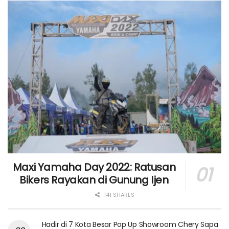
Maxi Yamaha Day 2022: Ratusan
Bikers Rayakan di Gunung Ijen
141 SHARES
Hadir di 7 Kota Besar Pop Up Showroom Chery Sapa