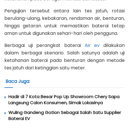
Pengujian tersebut antara lain tes jatuh, rotasi
berulang-ulang, kebakaran, rendaman air, benturan,
hingga getaran untuk memastikan baterai tetap
aman untuk digunakan sehari-hari oleh pengguna.
Berbagai uji perangkat baterai
Air ev
dilakukan
dalam berbagai skenario. Salah satunya adalah uji
ketahanan baterai pada benturan dengan metode
tes jatuh dari ketinggian satu meter.
Baca Juga:
Hadir di 7 Kota Besar Pop Up Showroom Chery Sapa
Langsung Calon Konsumen, Simak Lokasinya
Wuling Gandeng Gotion Sebagai Salah Satu Supplier
Baterai EV