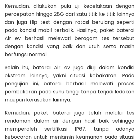
Kemudian, dilakukan pula uji kecelakaan dengan
percepatan hingga 28G dari satu titik ke titik lainnya
dan juga flip test dengan rotasi berulang seperti
pada kondisi mobil terbalik. Hasilnya, paket baterai
Air ev berhasil melewati beragam tes tersebut
dengan kondisi yang baik dan utuh serta masih
berfungsi normal.
Selain itu, baterai Air ev juga diuji dalam kondisi
ekstrem lainnya, yakni situasi kebakaran. Pada
pengujian ini, baterai berhasil melewati proses
pembakaran pada suhu tinggi tanpa terjadi ledakan
maupun kerusakan lainnya.
Kemudian, paket baterai juga telah melalui tes
rendaman dalam air dengan hasil baik sehingga
memperoleh sertifikasi IP67, tanpa adanya
kebocoran untuk menjamin keamanan pada situasi