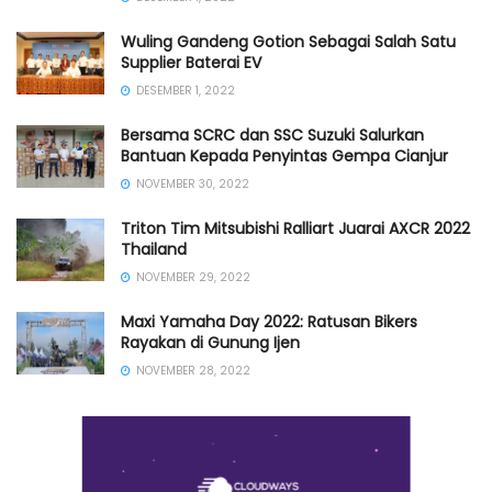
Wuling Gandeng Gotion Sebagai Salah Satu
Supplier Baterai EV
DESEMBER 1, 2022
Bersama SCRC dan SSC Suzuki Salurkan
Bantuan Kepada Penyintas Gempa Cianjur
NOVEMBER 30, 2022
Triton Tim Mitsubishi Ralliart Juarai AXCR 2022
Thailand
NOVEMBER 29, 2022
Maxi Yamaha Day 2022: Ratusan Bikers
Rayakan di Gunung Ijen
NOVEMBER 28, 2022