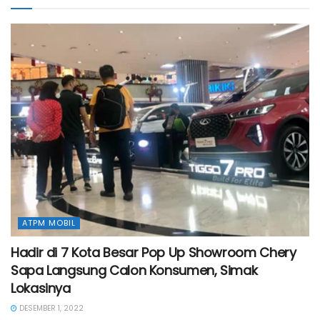
ATPM MOBIL
Hadir di 7 Kota Besar Pop Up Showroom Chery
Sapa Langsung Calon Konsumen, Simak
Lokasinya
DESEMBER 1, 2022