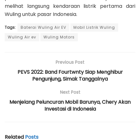
melihat langsung kendaraan listrik pertama dari
Wuling untuk pasar Indonesia.
Tags:
Baterai Wuling Air EV
Mobil Listrik Wuling
Wuling Air ev
Wuling Motors
Previous Post
PEVS 2022: Band Fourtwnty Siap Menghibur
Pengunjung, Simak Tanggalnya
Next Post
Menjelang Peluncuran Mobil Barunya, Chery Akan
Investasi di Indonesia
Related
Posts