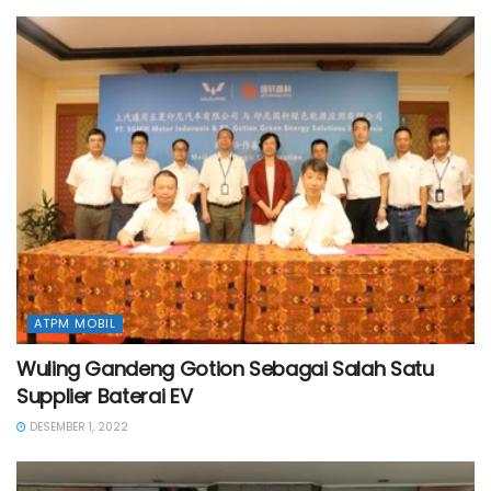
ATPM MOBIL
Wuling Gandeng Gotion Sebagai Salah Satu
Supplier Baterai EV
DESEMBER 1, 2022