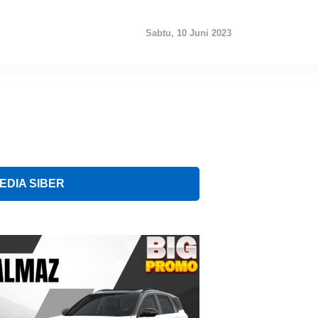
Sabtu, 10 Juni 2023
EDIA SIBER