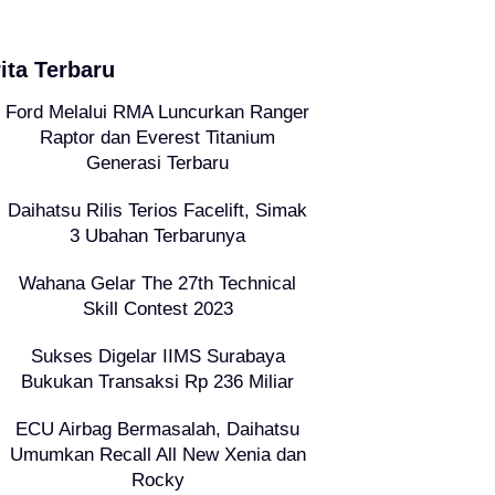
ita Terbaru
Ford Melalui RMA Luncurkan Ranger
Raptor dan Everest Titanium
Generasi Terbaru
Daihatsu Rilis Terios Facelift, Simak
3 Ubahan Terbarunya
Wahana Gelar The 27th Technical
Skill Contest 2023
Sukses Digelar IIMS Surabaya
Bukukan Transaksi Rp 236 Miliar
ECU Airbag Bermasalah, Daihatsu
Umumkan Recall All New Xenia dan
Rocky