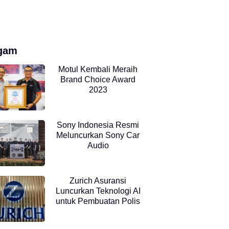
gam
Motul Kembali Meraih
Brand Choice Award
2023
Sony Indonesia Resmi
Meluncurkan Sony Car
Audio
Zurich Asuransi
Luncurkan Teknologi AI
untuk Pembuatan Polis