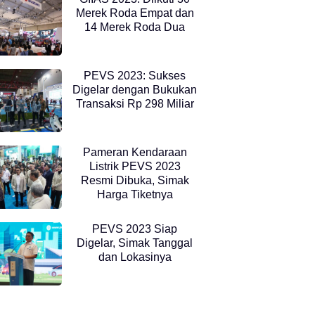
Merek Roda Empat dan
14 Merek Roda Dua
PEVS 2023: Sukses
Digelar dengan Bukukan
Transaksi Rp 298 Miliar
Pameran Kendaraan
Listrik PEVS 2023
Resmi Dibuka, Simak
Harga Tiketnya
PEVS 2023 Siap
Digelar, Simak Tanggal
dan Lokasinya