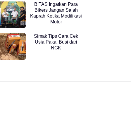
BITAS Ingatkan Para
Bikers Jangan Salah
Kaprah Ketika Modifikasi
Motor
Simak Tips Cara Cek
Usia Pakai Busi dari
NGK