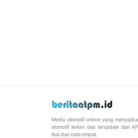
Media otomotif online yang menyajika
otomotif terkini dan terupdate dari 
dua dan roda empat.