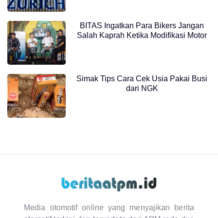
BITAS Ingatkan Para Bikers Jangan
Salah Kaprah Ketika Modifikasi Motor
Simak Tips Cara Cek Usia Pakai Busi
dari NGK
Media otomotif online yang menyajikan berita