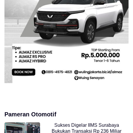
Pameran Otomotif
Sukses Digelar IIMS Surabaya
Bukukan Transaksi Rp 236 Miliar