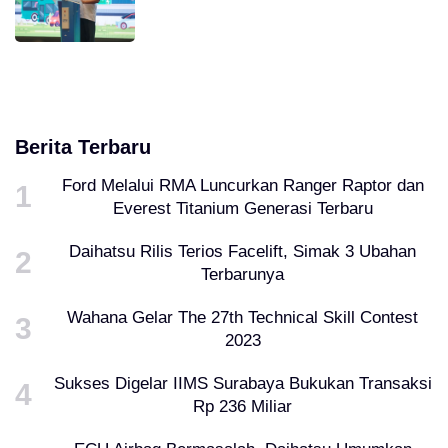
Berita Terbaru
Ford Melalui RMA Luncurkan Ranger Raptor dan
Everest Titanium Generasi Terbaru
Daihatsu Rilis Terios Facelift, Simak 3 Ubahan
Terbarunya
Wahana Gelar The 27th Technical Skill Contest
2023
Sukses Digelar IIMS Surabaya Bukukan Transaksi
Rp 236 Miliar