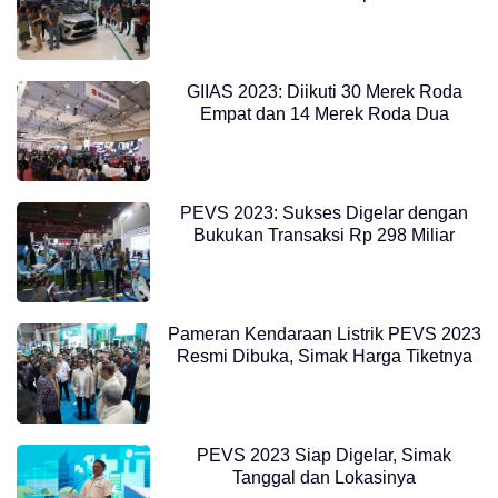
GIIAS 2023: Diikuti 30 Merek Roda
Empat dan 14 Merek Roda Dua
PEVS 2023: Sukses Digelar dengan
Bukukan Transaksi Rp 298 Miliar
Pameran Kendaraan Listrik PEVS 2023
Resmi Dibuka, Simak Harga Tiketnya
PEVS 2023 Siap Digelar, Simak
Tanggal dan Lokasinya