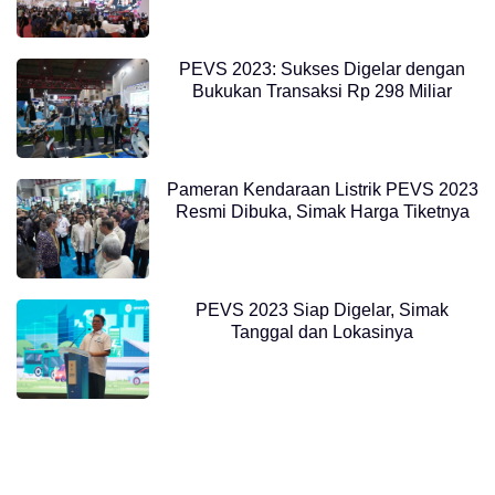
PEVS 2023: Sukses Digelar dengan
Bukukan Transaksi Rp 298 Miliar
Pameran Kendaraan Listrik PEVS 2023
Resmi Dibuka, Simak Harga Tiketnya
PEVS 2023 Siap Digelar, Simak
Tanggal dan Lokasinya