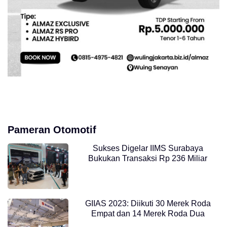
Pameran Otomotif
Sukses Digelar IIMS Surabaya
Bukukan Transaksi Rp 236 Miliar
GIIAS 2023: Diikuti 30 Merek Roda
Empat dan 14 Merek Roda Dua