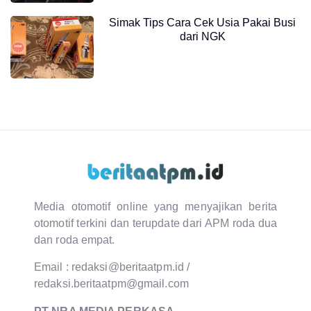
Simak Tips Cara Cek Usia Pakai Busi
dari NGK
Media otomotif online yang menyajikan berita
otomotif terkini dan terupdate dari APM roda dua
dan roda empat.
Email :
redaksi@beritaatpm.id
/
redaksi.beritaatpm@gmail.com