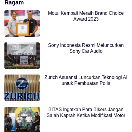
Ragam
Motul Kembali Meraih Brand Choice
Award 2023
Sony Indonesia Resmi Meluncurkan
Sony Car Audio
Zurich Asuransi Luncurkan Teknologi AI
untuk Pembuatan Polis
BITAS Ingatkan Para Bikers Jangan
Salah Kaprah Ketika Modifikasi Motor