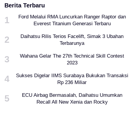
Berita Terbaru
Ford Melalui RMA Luncurkan Ranger Raptor dan
Everest Titanium Generasi Terbaru
Daihatsu Rilis Terios Facelift, Simak 3 Ubahan
Terbarunya
Wahana Gelar The 27th Technical Skill Contest
2023
Sukses Digelar IIMS Surabaya Bukukan Transaksi
Rp 236 Miliar
ECU Airbag Bermasalah, Daihatsu Umumkan
Recall All New Xenia dan Rocky